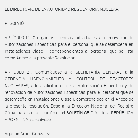
EL DIRECTORIO DE LA AUTORIDAD REGULATORIA NUCLEAR
RESOLVIÓ:
ARTÍCULO 1°.- Otorgar las Licencias Individuales y la renovación de
Autorizaciones Específicas para el personal que se desempeña en
Instalaciones Clase I, correspondientes al personal que se lista
como Anexo a la presente Resolución.
ARTÍCULO 2°.- Comuníquese a la SECRETARÍA GENERAL, a la
GERENCIA LICENCIAMIENTO Y CONTROL DE REACTORES
NUCLEARES, a los solicitantes de la Autorización Específica y de
renovación de Autorizaciones Específicas para el personal que se
desempeña en Instalaciones Clase I, comprendidos en el Anexo de
la presente resolución. Dese a la Dirección Nacional del Registro
Oficial para su publicación en el BOLETÍN OFICIAL de la REPÚBLICA
ARGENTINA y archívese.
Agustin Arbor Gonzalez