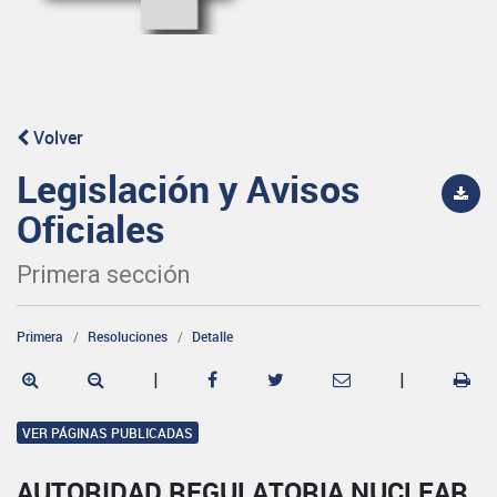
Volver
Legislación y Avisos
Oficiales
Primera sección
Primera
Resoluciones
Detalle
|
|
VER PÁGINAS PUBLICADAS
AUTORIDAD REGULATORIA NUCLEAR