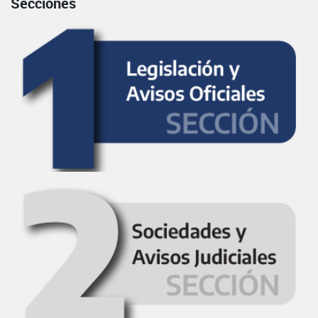
Secciones