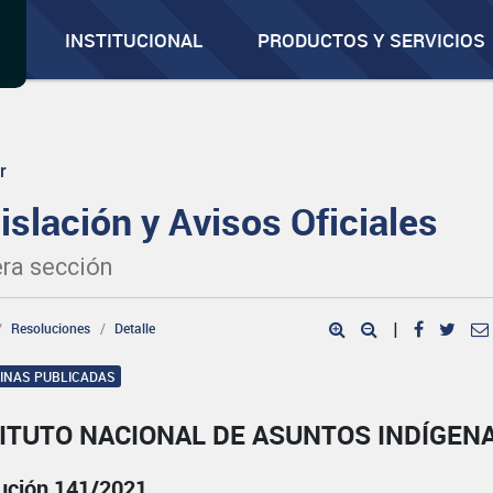
INSTITUCIONAL
PRODUCTOS Y SERVICIOS
r
islación y Avisos Oficiales
ra sección
Resoluciones
Detalle
|
GINAS PUBLICADAS
ITUTO NACIONAL DE ASUNTOS INDÍGEN
ución 141/2021