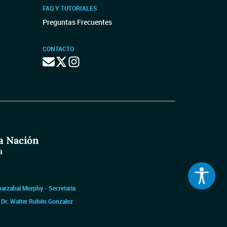
FAQ Y TUTORIALES
Preguntas Frecuentes
CONTACTO
barzabal Murphy - Secretaria
|
Dr. Walter Rubén Gonzalez