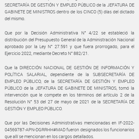
SECRETARÍA DE GESTIÓN Y EMPLEO PÚBLICO de la JEFATURA DE
GABINETE DE MINISTROS dentro de los CINCO (5) días del dictado
del mismo.
Que por la Decisión Administrativa N° 4/22 se estableció la
distribución del Presupuesto General de la Administración Nacional
aprobado por la Ley N° 27.591 y que fuera prorrogado, para el
Ejercicio 2022, mediante Decreto N° 882/21.
Que la DIRECCIÓN NACIONAL DE GESTIÓN DE INFORMACIÓN Y
POLÍTICA SALARIAL, dependiente de la SUBSECRETARÍA DE
EMPLEO PÚBLICO, de la SECRETARÍA DE GESTIÓN Y EMPLEO
PÚBLICO de la JEFATURA DE GABINETE DE MINISTROS, tomó la
intervención que le compete en los términos del artículo 2 de la
Resolución N° 53 del 27 de mayo de 2021 de la SECRETARÍA DE
GESTIÓN Y EMPLEO PÚBLICO.
Que por las Decisiones Administrativas mencionadas en IF-2022-
04569787-APN-DGRRHH#MAD fueron designados los funcionarios
que allí se mencionan en los cargos detallados.