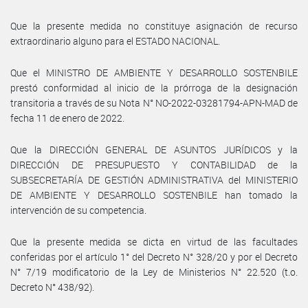
Que la presente medida no constituye asignación de recurso
extraordinario alguno para el ESTADO NACIONAL.
Que el MINISTRO DE AMBIENTE Y DESARROLLO SOSTENBILE
prestó conformidad al inicio de la prórroga de la designación
transitoria a través de su Nota N° NO-2022-03281794-APN-MAD de
fecha 11 de enero de 2022.
Que la DIRECCIÓN GENERAL DE ASUNTOS JURÍDICOS y la
DIRECCIÓN DE PRESUPUESTO Y CONTABILIDAD de la
SUBSECRETARÍA DE GESTIÓN ADMINISTRATIVA del MINISTERIO
DE AMBIENTE Y DESARROLLO SOSTENBILE han tomado la
intervención de su competencia.
Que la presente medida se dicta en virtud de las facultades
conferidas por el artículo 1° del Decreto N° 328/20 y por el Decreto
N° 7/19 modificatorio de la Ley de Ministerios N° 22.520 (t.o.
Decreto N° 438/92).