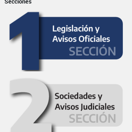
Secciones