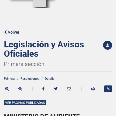
Volver
Legislación y Avisos
Oficiales
Primera sección
Primera
Resoluciones
Detalle
|
|
VER PÁGINAS PUBLICADAS