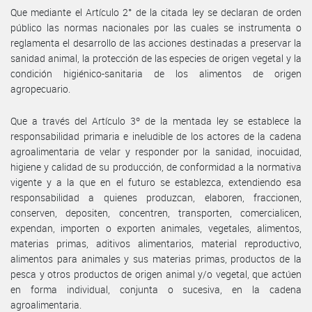
Que mediante el Artículo 2° de la citada ley se declaran de orden
público las normas nacionales por las cuales se instrumenta o
reglamenta el desarrollo de las acciones destinadas a preservar la
sanidad animal, la protección de las especies de origen vegetal y la
condición higiénico-sanitaria de los alimentos de origen
agropecuario.
Que a través del Artículo 3º de la mentada ley se establece la
responsabilidad primaria e ineludible de los actores de la cadena
agroalimentaria de velar y responder por la sanidad, inocuidad,
higiene y calidad de su producción, de conformidad a la normativa
vigente y a la que en el futuro se establezca, extendiendo esa
responsabilidad a quienes produzcan, elaboren, fraccionen,
conserven, depositen, concentren, transporten, comercialicen,
expendan, importen o exporten animales, vegetales, alimentos,
materias primas, aditivos alimentarios, material reproductivo,
alimentos para animales y sus materias primas, productos de la
pesca y otros productos de origen animal y/o vegetal, que actúen
en forma individual, conjunta o sucesiva, en la cadena
agroalimentaria.