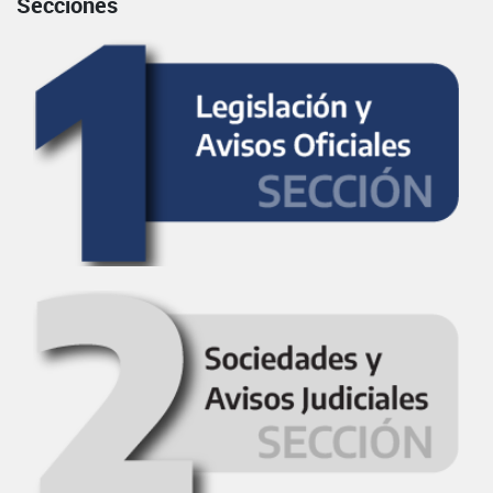
Secciones