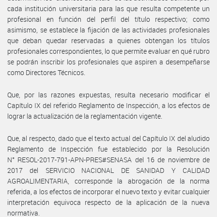
cada institución universitaria para las que resulta competente un
profesional en función del perfil del título respectivo; como
asimismo, se establece la fijación de las actividades profesionales
que deban quedar reservadas a quienes obtengan los títulos
profesionales correspondientes, lo que permite evaluar en qué rubro
se podrán inscribir los profesionales que aspiren a desempeñarse
como Directores Técnicos.
Que, por las razones expuestas, resulta necesario modificar el
Capítulo IX del referido Reglamento de Inspección, a los efectos de
lograr la actualización de la reglamentación vigente.
Que, al respecto, dado que el texto actual del Capítulo IX del aludido
Reglamento de Inspección fue establecido por la Resolución
N° RESOL-2017-791-APN-PRES#SENASA del 16 de noviembre de
2017 del SERVICIO NACIONAL DE SANIDAD Y CALIDAD
AGROALIMENTARIA, corresponde la abrogación de la norma
referida, a los efectos de incorporar el nuevo texto y evitar cualquier
interpretación equivoca respecto de la aplicación de la nueva
normativa.