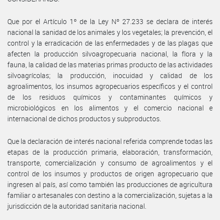
Que por el Artículo 1º de la Ley Nº 27.233 se declara de interés
nacional la sanidad de los animales y los vegetales; la prevención, el
control y la erradicación de las enfermedades y de las plagas que
afecten la producción silvoagropecuaria nacional, la flora y la
fauna, la calidad de las materias primas producto de las actividades
silvoagrícolas; la producción, inocuidad y calidad de los
agroalimentos, los insumos agropecuarios específicos y el control
de los residuos químicos y contaminantes químicos y
microbiológicos en los alimentos y el comercio nacional e
internacional de dichos productos y subproductos.
Que la declaración de interés nacional referida comprende todas las
etapas de la producción primaria, elaboración, transformación,
transporte, comercialización y consumo de agroalimentos y el
control de los insumos y productos de origen agropecuario que
ingresen al país, así como también las producciones de agricultura
familiar o artesanales con destino a la comercialización, sujetas a la
jurisdicción de la autoridad sanitaria nacional.