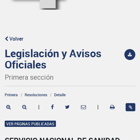
Volver
Legislación y Avisos
Oficiales
Primera sección
Primera
Resoluciones
Detalle
|
|
VER PÁGINAS PUBLICADAS