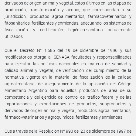
derivados de origen animal y vegetal, estos últimos en las etapas de
producción, transformación y acopio, que correspondan a su
jurisdicción, productos agroalimentarios, fármacoveterinarios y
fitosanitarios, fertilizantes y enmiendas, adecuando los sistemas de
fiscalización y certificación higiénico-sanitaria actualmente
utilizados.
Que el Decreto N° 1.585 del 19 de diciembre de 1996 y sus
modificatorios otorga al SENASA facultades y responsabilidades
para ejecutar las políticas nacionales en materia de sanidad y
calidad animal y vegetal, de verificación del cumplimiento de la
normativa vigente en la materia, de fiscalización de la calidad
agroalimentaria, de aseguramiento de la aplicación del Código
Alimentario Argentino para aquellos productos del área de su
competencia y del ejercicio del control del tráfico federal y de las
importaciones y exportaciones de productos, subproductos y
derivados de origen animal y vegetal, productos agroalimentarios,
fármaco-veterinarios y agroquímicos, fertilizantes y enmiendas.
Que a través de la Resolución Nº 993 del 23 de diciembre de 1997 de