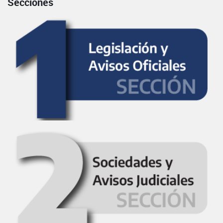
Secciones