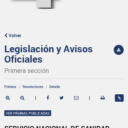
Volver
Legislación y Avisos
Oficiales
Primera sección
Primera
Resoluciones
Detalle
|
|
VER PÁGINAS PUBLICADAS