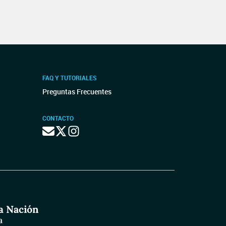
FAQ Y TUTORIALES
Preguntas Frecuentes
CONTACTO