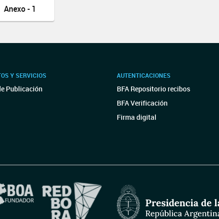
Anexo - 1
OS Y SERVICIOS
AUTENTICACIONES
de Publicación
BFA Repositorio recibos
BFA Verificación
Firma digital