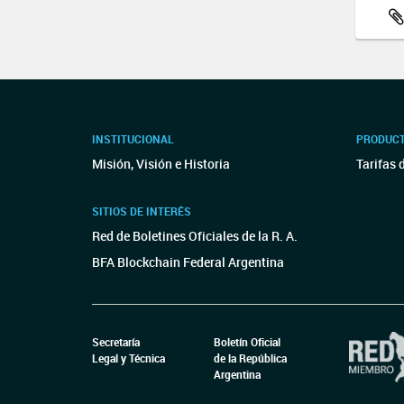
INSTITUCIONAL
PRODUCT
Misión, Visión e Historia
Tarifas 
SITIOS DE INTERÉS
Red de Boletines Oficiales de la R. A.
BFA Blockchain Federal Argentina
Secretaría
Boletín Oficial
Legal y Técnica
de la República
Argentina