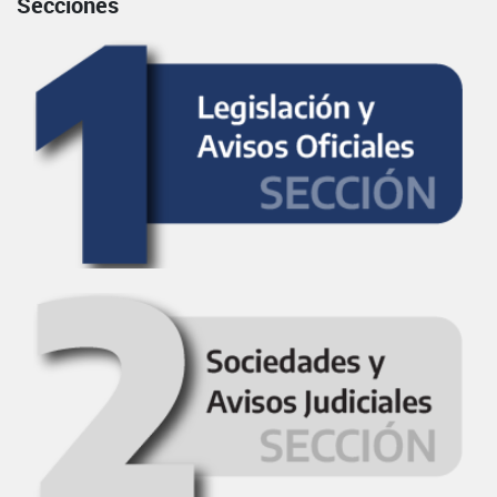
Secciones