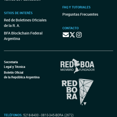
FAQ Y TUTORIALES
SITIOS DE INTERÉS
Preguntas Frecuentes
Red de Boletines Oficiales
de la R. A.
CONTACTO
BFA Blockchain Federal
Argentina
Secretaría
Legal y Técnica
Boletín Oficial
de la República Argentina
TELÉFONOS:
5218-8400 - 0810-345-BORA (2672)