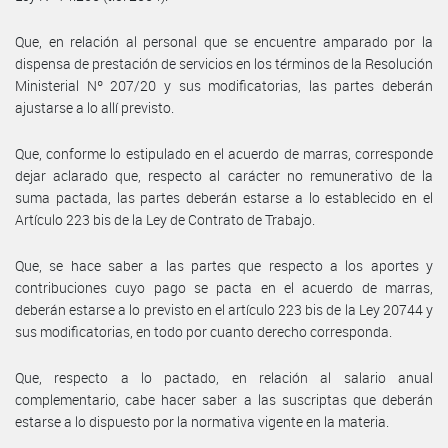
Que, en relación al personal que se encuentre amparado por la
dispensa de prestación de servicios en los términos de la Resolución
Ministerial Nº 207/20 y sus modificatorias, las partes deberán
ajustarse a lo allí previsto.
Que, conforme lo estipulado en el acuerdo de marras, corresponde
dejar aclarado que, respecto al carácter no remunerativo de la
suma pactada, las partes deberán estarse a lo establecido en el
Artículo 223 bis de la Ley de Contrato de Trabajo.
Que, se hace saber a las partes que respecto a los aportes y
contribuciones cuyo pago se pacta en el acuerdo de marras,
deberán estarse a lo previsto en el artículo 223 bis de la Ley 20744 y
sus modificatorias, en todo por cuanto derecho corresponda.
Que, respecto a lo pactado, en relación al salario anual
complementario, cabe hacer saber a las suscriptas que deberán
estarse a lo dispuesto por la normativa vigente en la materia.