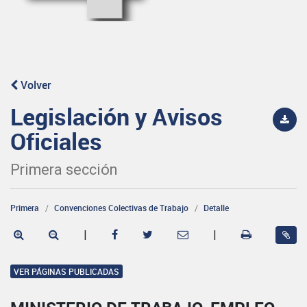
Volver
Legislación y Avisos
Oficiales
Primera sección
Primera
Convenciones Colectivas de Trabajo
Detalle
|
|
VER PÁGINAS PUBLICADAS