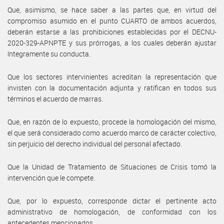
Que, asimismo, se hace saber a las partes que, en virtud del
compromiso asumido en el punto CUARTO de ambos acuerdos,
deberán estarse a las prohibiciones establecidas por el DECNU-
2020-329-APNPTE y sus prórrogas, a los cuales deberán ajustar
íntegramente su conducta.
Que los sectores intervinientes acreditan la representación que
invisten con la documentación adjunta y ratifican en todos sus
términos el acuerdo de marras.
Que, en razón de lo expuesto, procede la homologación del mismo,
el que será considerado como acuerdo marco de carácter colectivo,
sin perjuicio del derecho individual del personal afectado.
Que la Unidad de Tratamiento de Situaciones de Crisis tomó la
intervención que le compete.
Que, por lo expuesto, corresponde dictar el pertinente acto
administrativo de homologación, de conformidad con los
antecedentes mencionados.