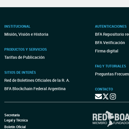
INSTITUCIONAL
AUTENTICACIONES
Misión, Visión e Historia
BFA Repositorio re
BFA Verificación
PRODUCTOS Y SERVICIOS
Firma digital
Tarifas de Publicación
FAQ Y TUTORIALES
SITIOS DE INTERÉS
Preguntas Frecuen
Red de Boletines Oficiales de la R. A.
BFA Blockchain Federal Argentina
CONTACTO
Secretaría
Legal y Técnica
Boletín Oficial