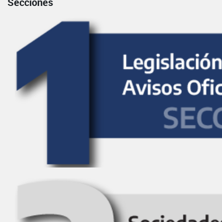
Secciones