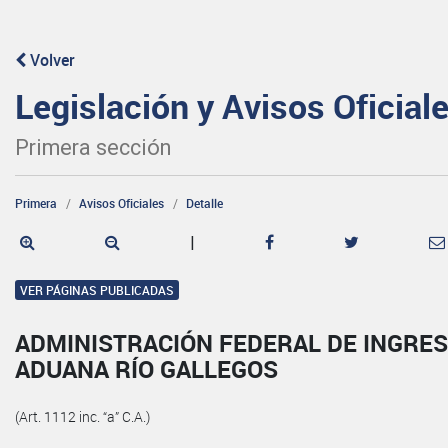
Volver
Legislación y Avisos Oficial
Primera sección
Primera
Avisos Oficiales
Detalle
|
VER PÁGINAS PUBLICADAS
ADMINISTRACIÓN FEDERAL DE INGRES
ADUANA RÍO GALLEGOS
(Art. 1112 inc. “a” C.A.)