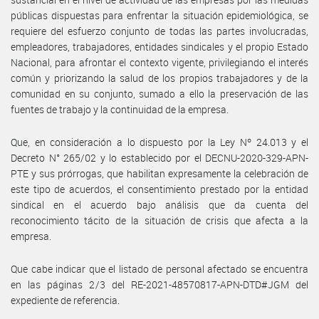
públicas dispuestas para enfrentar la situación epidemiológica, se
requiere del esfuerzo conjunto de todas las partes involucradas,
empleadores, trabajadores, entidades sindicales y el propio Estado
Nacional, para afrontar el contexto vigente, privilegiando el interés
común y priorizando la salud de los propios trabajadores y de la
comunidad en su conjunto, sumado a ello la preservación de las
fuentes de trabajo y la continuidad de la empresa.
Que, en consideración a lo dispuesto por la Ley Nº 24.013 y el
Decreto N° 265/02 y lo establecido por el DECNU-2020-329-APN-
PTE y sus prórrogas, que habilitan expresamente la celebración de
este tipo de acuerdos, el consentimiento prestado por la entidad
sindical en el acuerdo bajo análisis que da cuenta del
reconocimiento tácito de la situación de crisis que afecta a la
empresa.
Que cabe indicar que el listado de personal afectado se encuentra
en las páginas 2/3 del RE-2021-48570817-APN-DTD#JGM del
expediente de referencia.