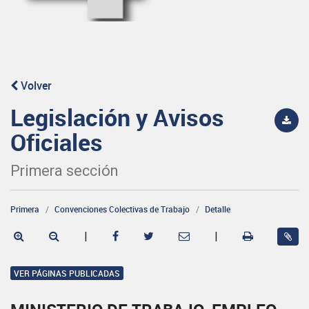
Volver
Legislación y Avisos
Oficiales
Primera sección
Primera
Convenciones Colectivas de Trabajo
Detalle
|
|
VER PÁGINAS PUBLICADAS