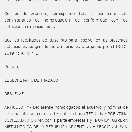
Que por lo expuesto, corresponde dictar el pertinente acto
administrativo de homologación, de conformidad con los
antecedentes mencionados.
Que las facultades del suscripto para resolver en las presentes
actuaciones surgen de las atribuciones otorgadas por el DCTO-
2019-75-APN-PTE.
Por ello,
EL SECRETARIO DE TRABAJO
RESUELVE:
ARTÍCULO 1º.- Declárense homologados el acuerdo y nómina de
personal afectado celebrados entre la firma TERNIUM ARGENTINA
SOCIEDAD ANONIMA por la parte empresaria y la UNIÓN OBRERA
METALÚRGICA DE LA REPÚBLICA ARGENTINA – SECCIONAL SAN