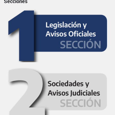
Secciones