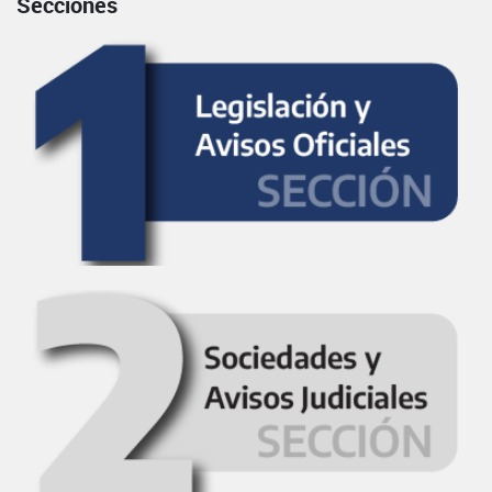
Secciones