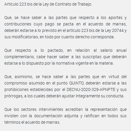
Artículo 223 bis de la Ley de Contrato de Trabajo.
Que, se hace saber a las partes que respecto a los aportes y
contribuciones cuyo pago se pacta en el acuerdo de marras,
deberán estarse a lo previsto en el artículo 223 bis de la Ley 20744 y
sus modificatorias, en todo por cuanto derecho corresponda.
Que respecto a lo pactado, en relación al salario anual
complementario, cabe hacer saber a las suscriptas que deberán
estarse a lo dispuesto por la normativa vigente en la materia.
Que, asimismo, se hace saber a las partes que en virtud del
compromiso asumido en el punto QUINTO, deberán estarse a las
prohibiciones establecidas por el DECNU-2020-329-APNPTE y sus
prórrogas, a los cuales deberán ajustar íntegramente su conducta.
Que los sectores intervinientes acreditan la representación que
invisten con la documentación adjunta y ratifican en todos sus
términos el acuerdo de marras.