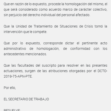
Que en razón de lo expuesto, procede la homologación del mismo, el
que será considerado como acuerdo marco de carácter colectivo,
sin perjuicio del derecho individual del personal afectado.
Que la Unidad de Tratamiento de Situaciones de Crisis tomó la
intervención que le compete.
Que por lo expuesto, corresponde dictar el pertinente acto
administrativo de homologación, de conformidad con los
antecedentes mencionados.
Que las facultades del suscripto para resolver en las presentes
actuaciones, surgen de las atribuciones otorgadas por el DCTO-
2019-75-APN-PTE.
Por ello,
EL SECRETARIO DE TRABAJO
RESUELVE: