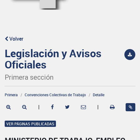
Volver
Legislación y Avisos
Oficiales
Primera sección
Primera
Convenciones Colectivas de Trabajo
Detalle
|
|
VER PÁGINAS PUBLICADAS