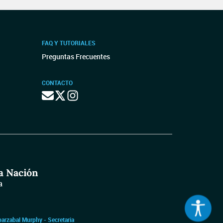
FAQ Y TUTORIALES
Preguntas Frecuentes
CONTACTO
barzabal Murphy - Secretaria