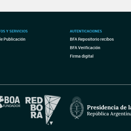
OS Y SERVICIOS
AUTENTICACIONES
de Publicación
BFA Repositorio recibos
BFA Verificación
Firma digital