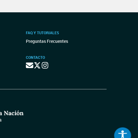
FAQ Y TUTORIALES
Preguntas Frecuentes
CONTACTO