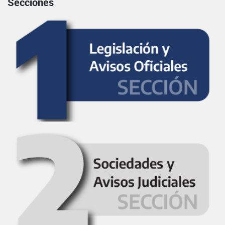
Secciones