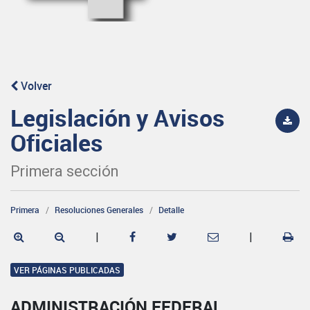
Volver
Legislación y Avisos
Oficiales
Primera sección
Primera
Resoluciones Generales
Detalle
|
|
VER PÁGINAS PUBLICADAS
ADMINISTRACIÓN FEDERAL