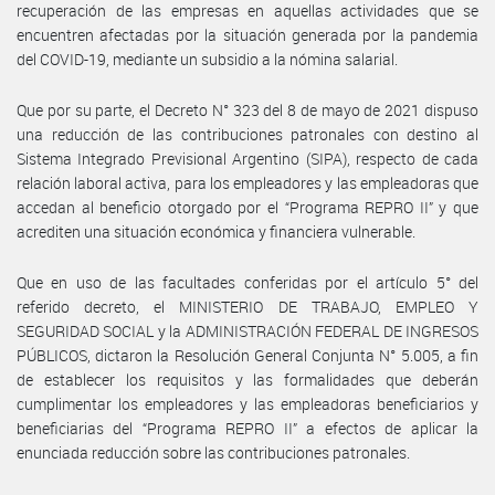
recuperación de las empresas en aquellas actividades que se
encuentren afectadas por la situación generada por la pandemia
del COVID-19, mediante un subsidio a la nómina salarial.
Que por su parte, el Decreto N° 323 del 8 de mayo de 2021 dispuso
una reducción de las contribuciones patronales con destino al
Sistema Integrado Previsional Argentino (SIPA), respecto de cada
relación laboral activa, para los empleadores y las empleadoras que
accedan al beneficio otorgado por el “Programa REPRO II” y que
acrediten una situación económica y financiera vulnerable.
Que en uso de las facultades conferidas por el artículo 5° del
referido decreto, el MINISTERIO DE TRABAJO, EMPLEO Y
SEGURIDAD SOCIAL y la ADMINISTRACIÓN FEDERAL DE INGRESOS
PÚBLICOS, dictaron la Resolución General Conjunta N° 5.005, a fin
de establecer los requisitos y las formalidades que deberán
cumplimentar los empleadores y las empleadoras beneficiarios y
beneficiarias del “Programa REPRO II” a efectos de aplicar la
enunciada reducción sobre las contribuciones patronales.