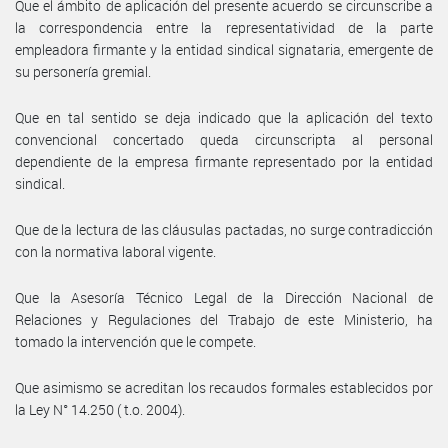
Que el ámbito de aplicación del presente acuerdo se circunscribe a
la correspondencia entre la representatividad de la parte
empleadora firmante y la entidad sindical signataria, emergente de
su personería gremial.
Que en tal sentido se deja indicado que la aplicación del texto
convencional concertado queda circunscripta al personal
dependiente de la empresa firmante representado por la entidad
sindical.
Que de la lectura de las cláusulas pactadas, no surge contradicción
con la normativa laboral vigente.
Que la Asesoría Técnico Legal de la Dirección Nacional de
Relaciones y Regulaciones del Trabajo de este Ministerio, ha
tomado la intervención que le compete.
Que asimismo se acreditan los recaudos formales establecidos por
la Ley N° 14.250 ( t.o. 2004).