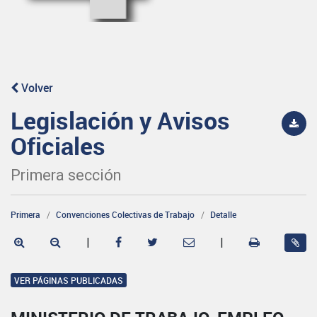
Volver
Legislación y Avisos
Oficiales
Primera sección
Primera
Convenciones Colectivas de Trabajo
Detalle
|
|
VER PÁGINAS PUBLICADAS