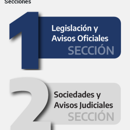
Secciones