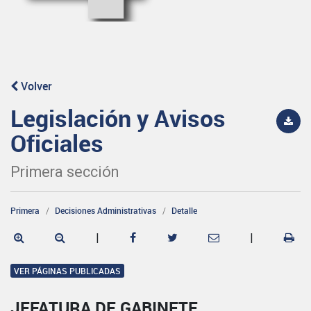
Volver
Legislación y Avisos
Oficiales
Primera sección
Primera
Decisiones Administrativas
Detalle
|
|
VER PÁGINAS PUBLICADAS
JEFATURA DE GABINETE