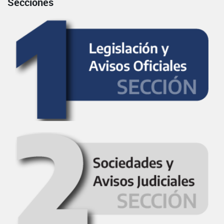
Secciones