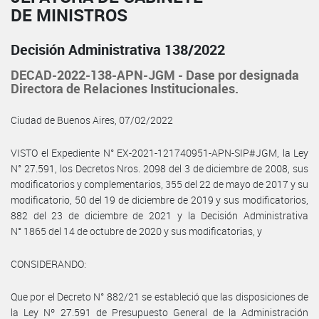
DE MINISTROS
Decisión Administrativa 138/2022
DECAD-2022-138-APN-JGM - Dase por designada
Directora de Relaciones Institucionales.
Ciudad de Buenos Aires, 07/02/2022
VISTO el Expediente N° EX-2021-121740951-APN-SIP#JGM, la Ley
N° 27.591, los Decretos Nros. 2098 del 3 de diciembre de 2008, sus
modificatorios y complementarios, 355 del 22 de mayo de 2017 y su
modificatorio, 50 del 19 de diciembre de 2019 y sus modificatorios,
882 del 23 de diciembre de 2021 y la Decisión Administrativa
N° 1865 del 14 de octubre de 2020 y sus modificatorias, y
CONSIDERANDO:
Que por el Decreto N° 882/21 se estableció que las disposiciones de
la Ley Nº 27.591 de Presupuesto General de la Administración