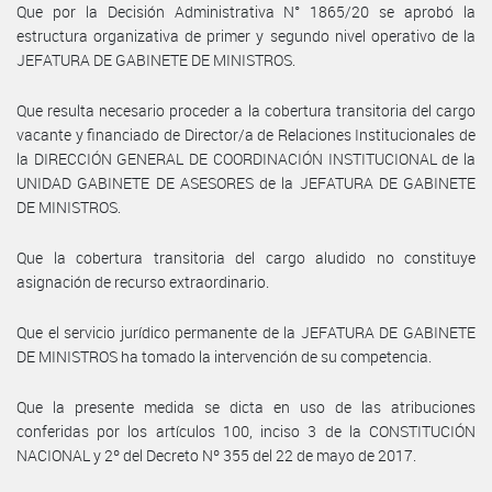
Que por la Decisión Administrativa N° 1865/20 se aprobó la
estructura organizativa de primer y segundo nivel operativo de la
JEFATURA DE GABINETE DE MINISTROS.
Que resulta necesario proceder a la cobertura transitoria del cargo
vacante y financiado de Director/a de Relaciones Institucionales de
la DIRECCIÓN GENERAL DE COORDINACIÓN INSTITUCIONAL de la
UNIDAD GABINETE DE ASESORES de la JEFATURA DE GABINETE
DE MINISTROS.
Que la cobertura transitoria del cargo aludido no constituye
asignación de recurso extraordinario.
Que el servicio jurídico permanente de la JEFATURA DE GABINETE
DE MINISTROS ha tomado la intervención de su competencia.
Que la presente medida se dicta en uso de las atribuciones
conferidas por los artículos 100, inciso 3 de la CONSTITUCIÓN
NACIONAL y 2º del Decreto Nº 355 del 22 de mayo de 2017.