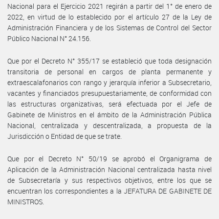
Nacional para el Ejercicio 2021 regirán a partir del 1° de enero de
2022, en virtud de lo establecido por el artículo 27 de la Ley de
Administración Financiera y de los Sistemas de Control del Sector
Público Nacional N° 24.156.
Que por el Decreto N° 355/17 se estableció que toda designación
transitoria de personal en cargos de planta permanente y
extraescalafonarios con rango y jerarquía inferior a Subsecretario,
vacantes y financiados presupuestariamente, de conformidad con
las estructuras organizativas, será efectuada por el Jefe de
Gabinete de Ministros en el ámbito de la Administración Pública
Nacional, centralizada y descentralizada, a propuesta de la
Jurisdicción o Entidad de que se trate.
Que por el Decreto N° 50/19 se aprobó el Organigrama de
Aplicación de la Administración Nacional centralizada hasta nivel
de Subsecretaría y sus respectivos objetivos, entre los que se
encuentran los correspondientes a la JEFATURA DE GABINETE DE
MINISTROS.