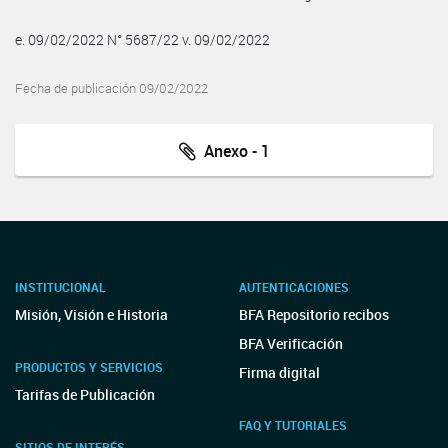
e. 09/02/2022 N° 5687/22 v. 09/02/2022
Fecha de publicación 09/02/2022
Anexo - 1
INSTITUCIONAL
AUTENTICACIONES
Misión, Visión e Historia
BFA Repositorio recibos
BFA Verificación
PRODUCTOS Y SERVICIOS
Firma digital
Tarifas de Publicación
FAQ Y TUTORIALES
SITIOS DE INTERÉS