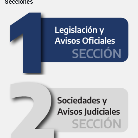
Secciones