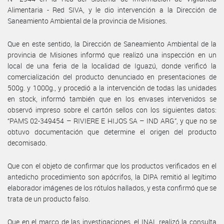
Alimentaria - Red SIVA, y le dio intervención a la Dirección de
Saneamiento Ambiental de la provincia de Misiones.
Que en este sentido, la Dirección de Saneamiento Ambiental de la
provincia de Misiones informó que realizó una inspección en un
local de una feria de la localidad de Iguazú, donde verificó la
comercialización del producto denunciado en presentaciones de
500g. y 1000g., y procedió a la intervención de todas las unidades
en stock, informó también que en los envases intervenidos se
observó impreso sobre el cartón sellos con los siguientes datos:
“PAMS 02-349454 – RIVIERE E HIJOS SA – IND ARG”, y que no se
obtuvo documentación que determine el origen del producto
decomisado.
Que con el objeto de confirmar que los productos verificados en el
antedicho procedimiento son apócrifos, la DIPA remitió al legítimo
elaborador imágenes de los rótulos hallados, y esta confirmó que se
trata de un producto falso.
Que en el marco de las investigaciones, el INAL realizó la consulta