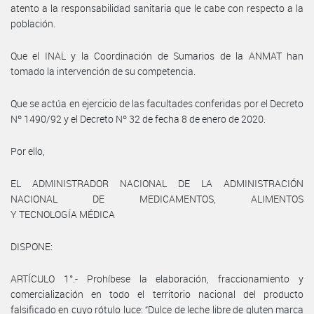
atento a la responsabilidad sanitaria que le cabe con respecto a la
población.
Que el INAL y la Coordinación de Sumarios de la ANMAT han
tomado la intervención de su competencia.
Que se actúa en ejercicio de las facultades conferidas por el Decreto
Nº 1490/92 y el Decreto Nº 32 de fecha 8 de enero de 2020.
Por ello,
EL ADMINISTRADOR NACIONAL DE LA ADMINISTRACIÓN
NACIONAL DE MEDICAMENTOS, ALIMENTOS
Y TECNOLOGÍA MÉDICA
DISPONE:
ARTÍCULO 1°.- Prohíbese la elaboración, fraccionamiento y
comercialización en todo el territorio nacional del producto
falsificado en cuyo rótulo luce: “Dulce de leche libre de gluten marca