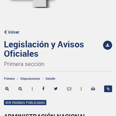
Volver
Legislación y Avisos
Oficiales
Primera sección
Primera
Disposiciones
Detalle
|
|
VER PÁGINAS PUBLICADAS