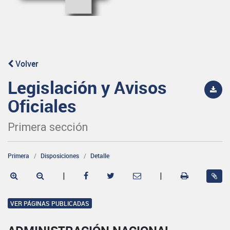
Volver
Legislación y Avisos
Oficiales
Primera sección
Primera
Disposiciones
Detalle
|
|
VER PÁGINAS PUBLICADAS