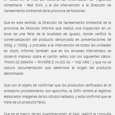
Alimentaria - Red SIVA, y le dio intervención a la Dirección de
Saneamiento Ambiental de la provincia de Misiones.
Que en este sentido, la Dirección de Saneamiento Ambiental de la
provincia de Misiones informó que realizó una inspección en un
local de una feria de la localidad de Iguazú, donde verificó la
comercialización del producto denunciado en presentaciones de
500g. y 1000g., y procedió a la intervención de todas las unidades
en stock, informó también que en los envases intervenidos se
observó impreso sobre el cartón sellos con los siguientes datos:
“PAMS 02-349454 – RIVIERE E HIJOS SA – IND ARG”, y que no se
obtuvo documentación que determine el origen del producto
decomisado.
Que con el objeto de confirmar que los productos verificados en el
antedicho procedimiento son apócrifos, la DIPA remitió al legítimo
elaborador imágenes de los rótulos hallados, y esta confirmó que se
trata de un producto falso.
Que en el marco de las investigaciones, el INAL realizó la consulta