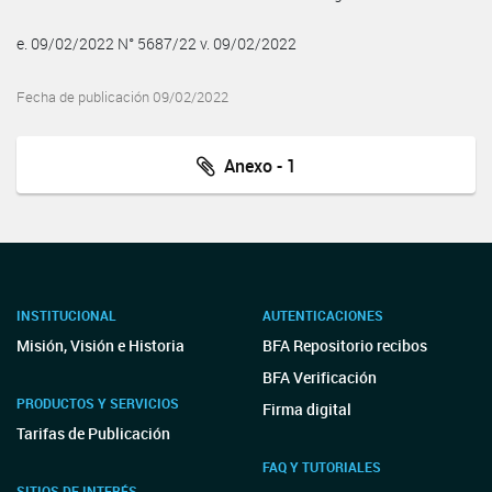
e. 09/02/2022 N° 5687/22 v. 09/02/2022
Fecha de publicación 09/02/2022
Anexo - 1
INSTITUCIONAL
AUTENTICACIONES
Misión, Visión e Historia
BFA Repositorio recibos
BFA Verificación
PRODUCTOS Y SERVICIOS
Firma digital
Tarifas de Publicación
FAQ Y TUTORIALES
SITIOS DE INTERÉS