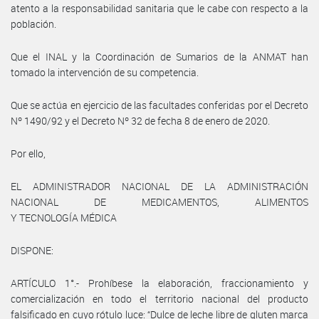
atento a la responsabilidad sanitaria que le cabe con respecto a la
población.
Que el INAL y la Coordinación de Sumarios de la ANMAT han
tomado la intervención de su competencia.
Que se actúa en ejercicio de las facultades conferidas por el Decreto
Nº 1490/92 y el Decreto Nº 32 de fecha 8 de enero de 2020.
Por ello,
EL ADMINISTRADOR NACIONAL DE LA ADMINISTRACIÓN
NACIONAL DE MEDICAMENTOS, ALIMENTOS
Y TECNOLOGÍA MÉDICA
DISPONE:
ARTÍCULO 1°.- Prohíbese la elaboración, fraccionamiento y
comercialización en todo el territorio nacional del producto
falsificado en cuyo rótulo luce: “Dulce de leche libre de gluten marca