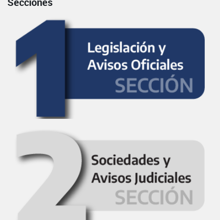
Secciones