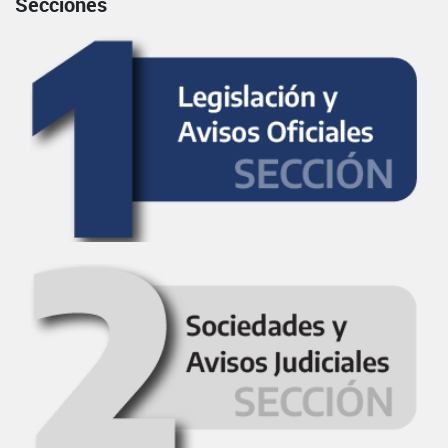
Secciones