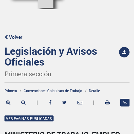
Volver
Legislación y Avisos
Oficiales
Primera sección
Primera
Convenciones Colectivas de Trabajo
Detalle
|
|
VER PÁGINAS PUBLICADAS