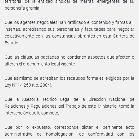
territorial de la entidad sindical de marras, emergentes de su
personería gremial.
Que los agentes negociales han ratificado el contenido y firmas allí
insertas, acreditando sus personerías y facultades para negociar
colectivamente con las constancias obrantes en esta Cartera de
Estado.
Que las cláusulas pactadas no contienen aspectos que afecten o
alteren el ordenamiento legal vigente.
Que asimismo se acreditan los recaudos formales exigidos por la
Ley N° 14.250 (t.o. 2004).
Que la Asesoría Técnico Legal de la Dirección Nacional de
Relaciones y Regulaciones del Trabajo de este Ministerio, tomó la
intervención que le compete.
Que por lo expuesto, corresponde dictar el pertinente acto
administrativo de homologación, de conformidad con los