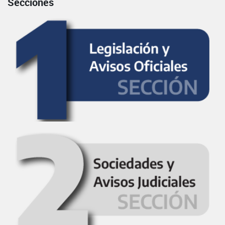
Secciones