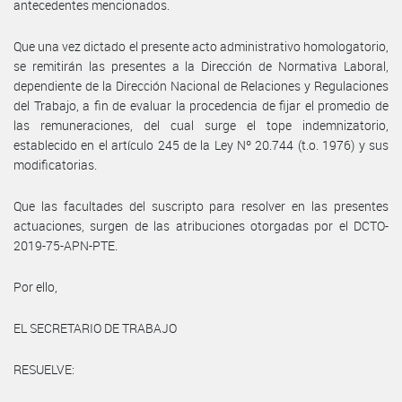
antecedentes mencionados.
Que una vez dictado el presente acto administrativo homologatorio,
se remitirán las presentes a la Dirección de Normativa Laboral,
dependiente de la Dirección Nacional de Relaciones y Regulaciones
del Trabajo, a fin de evaluar la procedencia de fijar el promedio de
las remuneraciones, del cual surge el tope indemnizatorio,
establecido en el artículo 245 de la Ley Nº 20.744 (t.o. 1976) y sus
modificatorias.
Que las facultades del suscripto para resolver en las presentes
actuaciones, surgen de las atribuciones otorgadas por el DCTO-
2019-75-APN-PTE.
Por ello,
EL SECRETARIO DE TRABAJO
RESUELVE: