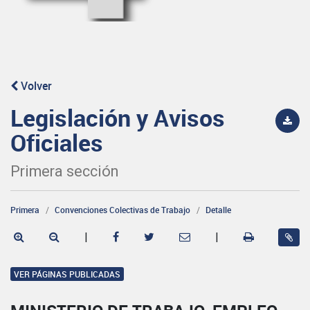
Volver
Legislación y Avisos
Oficiales
Primera sección
Primera
Convenciones Colectivas de Trabajo
Detalle
|
|
VER PÁGINAS PUBLICADAS