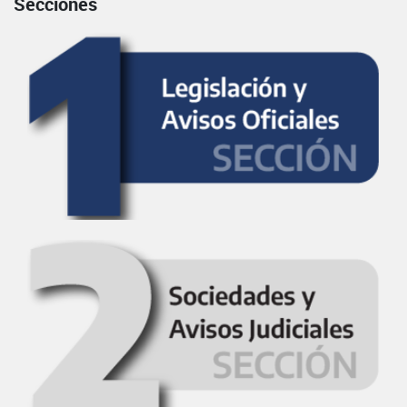
Secciones