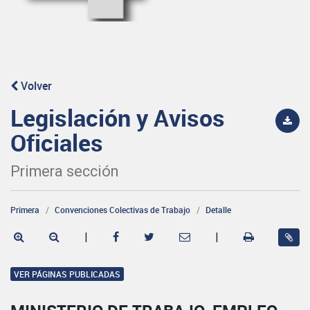
Volver
Legislación y Avisos
Oficiales
Primera sección
Primera
Convenciones Colectivas de Trabajo
Detalle
|
|
VER PÁGINAS PUBLICADAS