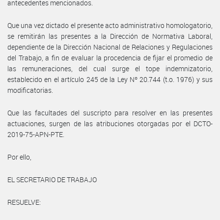
antecedentes mencionados.
Que una vez dictado el presente acto administrativo homologatorio,
se remitirán las presentes a la Dirección de Normativa Laboral,
dependiente de la Dirección Nacional de Relaciones y Regulaciones
del Trabajo, a fin de evaluar la procedencia de fijar el promedio de
las remuneraciones, del cual surge el tope indemnizatorio,
establecido en el artículo 245 de la Ley Nº 20.744 (t.o. 1976) y sus
modificatorias.
Que las facultades del suscripto para resolver en las presentes
actuaciones, surgen de las atribuciones otorgadas por el DCTO-
2019-75-APN-PTE.
Por ello,
EL SECRETARIO DE TRABAJO
RESUELVE: