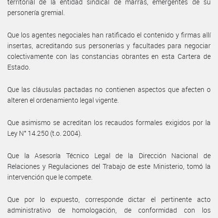
territorial de la entidad sindical de marras, emergentes de su
personería gremial.
Que los agentes negociales han ratificado el contenido y firmas allí
insertas, acreditando sus personerías y facultades para negociar
colectivamente con las constancias obrantes en esta Cartera de
Estado.
Que las cláusulas pactadas no contienen aspectos que afecten o
alteren el ordenamiento legal vigente.
Que asimismo se acreditan los recaudos formales exigidos por la
Ley N° 14.250 (t.o. 2004).
Que la Asesoría Técnico Legal de la Dirección Nacional de
Relaciones y Regulaciones del Trabajo de este Ministerio, tomó la
intervención que le compete.
Que por lo expuesto, corresponde dictar el pertinente acto
administrativo de homologación, de conformidad con los