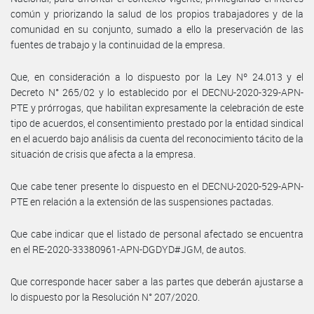
común y priorizando la salud de los propios trabajadores y de la
comunidad en su conjunto, sumado a ello la preservación de las
fuentes de trabajo y la continuidad de la empresa.
Que, en consideración a lo dispuesto por la Ley Nº 24.013 y el
Decreto N° 265/02 y lo establecido por el DECNU-2020-329-APN-
PTE y prórrogas, que habilitan expresamente la celebración de este
tipo de acuerdos, el consentimiento prestado por la entidad sindical
en el acuerdo bajo análisis da cuenta del reconocimiento tácito de la
situación de crisis que afecta a la empresa.
Que cabe tener presente lo dispuesto en el DECNU-2020-529-APN-
PTE en relación a la extensión de las suspensiones pactadas.
Que cabe indicar que el listado de personal afectado se encuentra
en el RE-2020-33380961-APN-DGDYD#JGM, de autos.
Que corresponde hacer saber a las partes que deberán ajustarse a
lo dispuesto por la Resolución N° 207/2020.