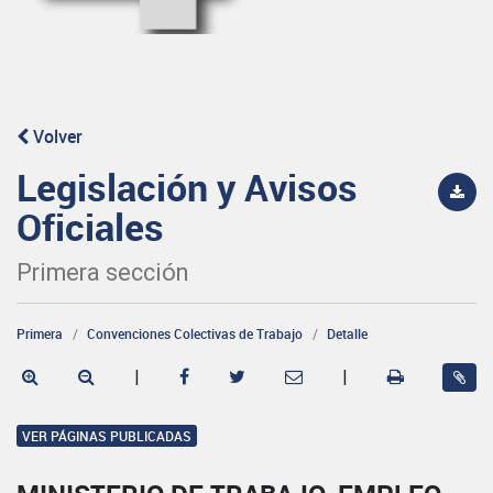
Volver
Legislación y Avisos
Oficiales
Primera sección
Primera
Convenciones Colectivas de Trabajo
Detalle
|
|
VER PÁGINAS PUBLICADAS