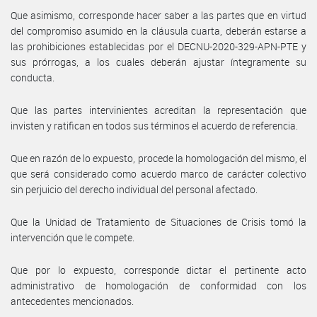
Que asimismo, corresponde hacer saber a las partes que en virtud
del compromiso asumido en la cláusula cuarta, deberán estarse a
las prohibiciones establecidas por el DECNU-2020-329-APN-PTE y
sus prórrogas, a los cuales deberán ajustar íntegramente su
conducta.
Que las partes intervinientes acreditan la representación que
invisten y ratifican en todos sus términos el acuerdo de referencia.
Que en razón de lo expuesto, procede la homologación del mismo, el
que será considerado como acuerdo marco de carácter colectivo
sin perjuicio del derecho individual del personal afectado.
Que la Unidad de Tratamiento de Situaciones de Crisis tomó la
intervención que le compete.
Que por lo expuesto, corresponde dictar el pertinente acto
administrativo de homologación de conformidad con los
antecedentes mencionados.