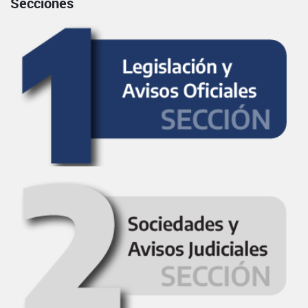
Secciones