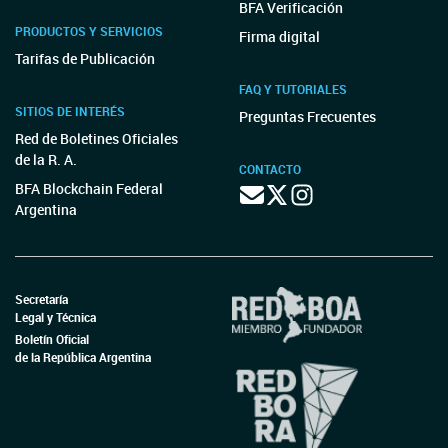
BFA Verificación
PRODUCTOS Y SERVICIOS
Firma digital
Tarifas de Publicación
FAQ Y TUTORIALES
SITIOS DE INTERÉS
Preguntas Frecuentes
Red de Boletines Oficiales
de la R. A.
CONTACTO
BFA Blockchain Federal
Argentina
Secretaría
Legal y Técnica
Boletín Oficial
de la República Argentina