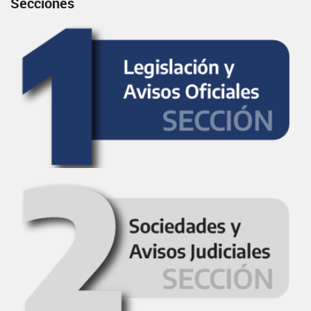
Secciones