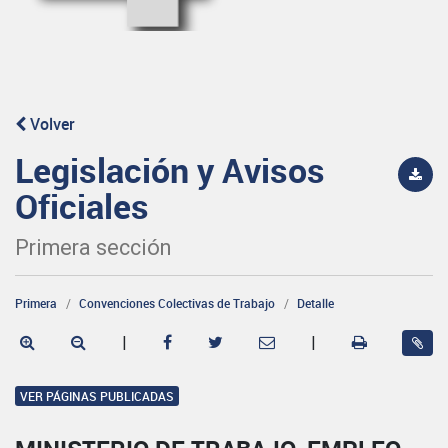
Volver
Legislación y Avisos
Oficiales
Primera sección
Primera
Convenciones Colectivas de Trabajo
Detalle
|
|
VER PÁGINAS PUBLICADAS