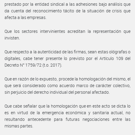
prestado por la entidad sindical a las adhesiones bajo análisis que
da cuenta del reconocimiento tácito de la situación de crisis que
afecta a las empresas.
Que los sectores intervinientes acreditan la representación que
invisten.
Que respecto a la autenticidad de las firmas, sean estas ológrafas o
digitales, cabe tener presente lo previsto por el Artículo 109 del
Decreto N° 1759/72 (t.o. 2017).
Que en razón de lo expuesto, procede la homologación del mismo, el
que será considerado como acuerdo marco de carácter colectivo,
sin perjuicio del derecho individual del personal afectado.
Que cabe señalar que la homologación que en este acto se dicta lo
es en virtud de la emergencia económica y sanitaria actual, no
resultando antecedente para futuras negociaciones entre las
mismas partes.