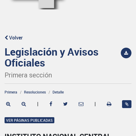
Volver
Legislación y Avisos
Oficiales
Primera sección
Primera
Resoluciones
Detalle
|
|
VER PÁGINAS PUBLICADAS