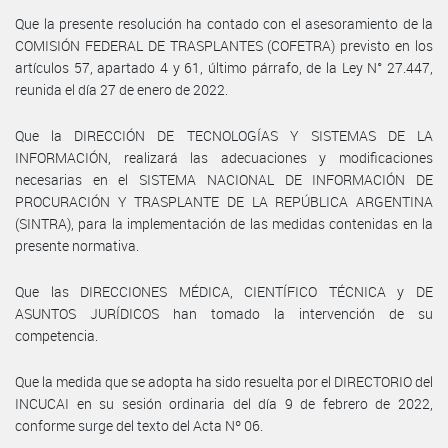
Que la presente resolución ha contado con el asesoramiento de la
COMISIÓN FEDERAL DE TRASPLANTES (COFETRA) previsto en los
artículos 57, apartado 4 y 61, último párrafo, de la Ley N° 27.447,
reunida el día 27 de enero de 2022.
Que la DIRECCIÓN DE TECNOLOGÍAS Y SISTEMAS DE LA
INFORMACIÓN, realizará las adecuaciones y modificaciones
necesarias en el SISTEMA NACIONAL DE INFORMACIÓN DE
PROCURACIÓN Y TRASPLANTE DE LA REPÚBLICA ARGENTINA
(SINTRA), para la implementación de las medidas contenidas en la
presente normativa.
Que las DIRECCIONES MÉDICA, CIENTÍFICO TÉCNICA y DE
ASUNTOS JURÍDICOS han tomado la intervención de su
competencia.
Que la medida que se adopta ha sido resuelta por el DIRECTORIO del
INCUCAI en su sesión ordinaria del día 9 de febrero de 2022,
conforme surge del texto del Acta Nº 06.