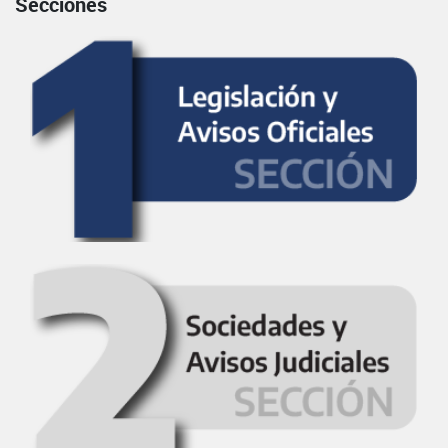
Secciones