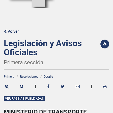
Volver
Legislación y Avisos
Oficiales
Primera sección
Primera
Resoluciones
Detalle
|
|
VER PÁGINAS PUBLICADAS
MINISTERIO DE TRANSPORTE