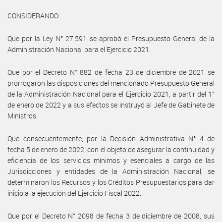
CONSIDERANDO:
Que por la Ley N° 27.591 se aprobó el Presupuesto General de la
Administración Nacional para el Ejercicio 2021.
Que por el Decreto N° 882 de fecha 23 de diciembre de 2021 se
prorrogaron las disposiciones del mencionado Presupuesto General
de la Administración Nacional para el Ejercicio 2021, a partir del 1°
de enero de 2022 y a sus efectos se instruyó al Jefe de Gabinete de
Ministros.
Que consecuentemente, por la Decisión Administrativa N° 4 de
fecha 5 de enero de 2022, con el objeto de asegurar la continuidad y
eficiencia de los servicios mínimos y esenciales a cargo de las
Jurisdicciones y entidades de la Administración Nacional, se
determinaron los Recursos y los Créditos Presupuestarios para dar
inicio a la ejecución del Ejercicio Fiscal 2022.
Que por el Decreto N° 2098 de fecha 3 de diciembre de 2008, sus