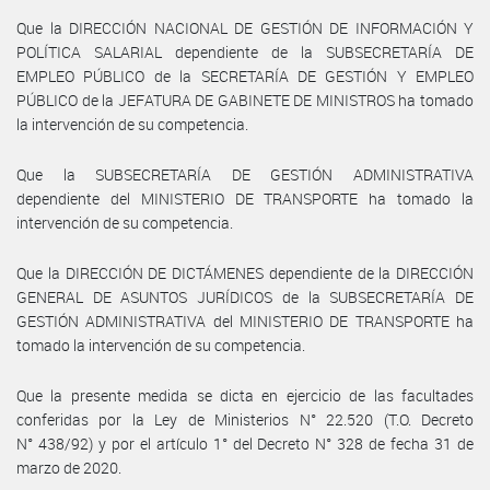
Que la DIRECCIÓN NACIONAL DE GESTIÓN DE INFORMACIÓN Y
POLÍTICA SALARIAL dependiente de la SUBSECRETARÍA DE
EMPLEO PÚBLICO de la SECRETARÍA DE GESTIÓN Y EMPLEO
PÚBLICO de la JEFATURA DE GABINETE DE MINISTROS ha tomado
la intervención de su competencia.
Que la SUBSECRETARÍA DE GESTIÓN ADMINISTRATIVA
dependiente del MINISTERIO DE TRANSPORTE ha tomado la
intervención de su competencia.
Que la DIRECCIÓN DE DICTÁMENES dependiente de la DIRECCIÓN
GENERAL DE ASUNTOS JURÍDICOS de la SUBSECRETARÍA DE
GESTIÓN ADMINISTRATIVA del MINISTERIO DE TRANSPORTE ha
tomado la intervención de su competencia.
Que la presente medida se dicta en ejercicio de las facultades
conferidas por la Ley de Ministerios N° 22.520 (T.O. Decreto
N° 438/92) y por el artículo 1° del Decreto N° 328 de fecha 31 de
marzo de 2020.