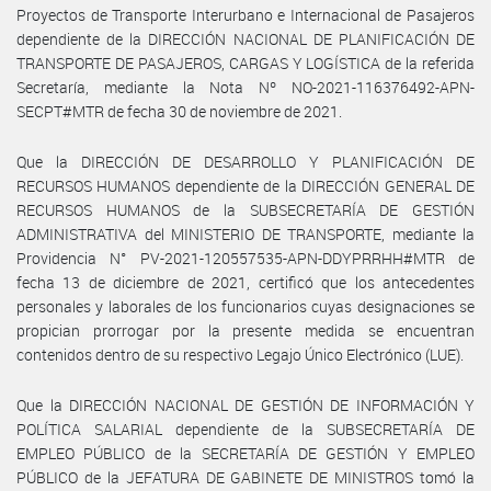
Proyectos de Transporte Interurbano e Internacional de Pasajeros
dependiente de la DIRECCIÓN NACIONAL DE PLANIFICACIÓN DE
TRANSPORTE DE PASAJEROS, CARGAS Y LOGÍSTICA de la referida
Secretaría, mediante la Nota Nº NO-2021-116376492-APN-
SECPT#MTR de fecha 30 de noviembre de 2021.
Que la DIRECCIÓN DE DESARROLLO Y PLANIFICACIÓN DE
RECURSOS HUMANOS dependiente de la DIRECCIÓN GENERAL DE
RECURSOS HUMANOS de la SUBSECRETARÍA DE GESTIÓN
ADMINISTRATIVA del MINISTERIO DE TRANSPORTE, mediante la
Providencia N° PV-2021-120557535-APN-DDYPRRHH#MTR de
fecha 13 de diciembre de 2021, certificó que los antecedentes
personales y laborales de los funcionarios cuyas designaciones se
propician prorrogar por la presente medida se encuentran
contenidos dentro de su respectivo Legajo Único Electrónico (LUE).
Que la DIRECCIÓN NACIONAL DE GESTIÓN DE INFORMACIÓN Y
POLÍTICA SALARIAL dependiente de la SUBSECRETARÍA DE
EMPLEO PÚBLICO de la SECRETARÍA DE GESTIÓN Y EMPLEO
PÚBLICO de la JEFATURA DE GABINETE DE MINISTROS tomó la