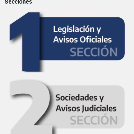
Secciones