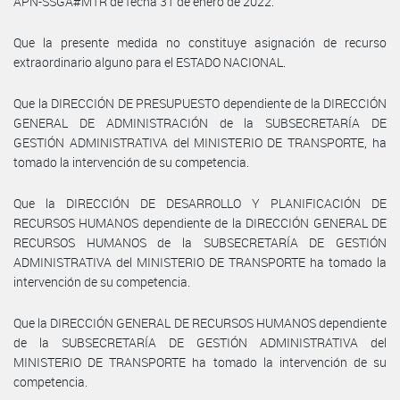
APN-SSGA#MTR de fecha 31 de enero de 2022.
Que la presente medida no constituye asignación de recurso
extraordinario alguno para el ESTADO NACIONAL.
Que la DIRECCIÓN DE PRESUPUESTO dependiente de la DIRECCIÓN
GENERAL DE ADMINISTRACIÓN de la SUBSECRETARÍA DE
GESTIÓN ADMINISTRATIVA del MINISTERIO DE TRANSPORTE, ha
tomado la intervención de su competencia.
Que la DIRECCIÓN DE DESARROLLO Y PLANIFICACIÓN DE
RECURSOS HUMANOS dependiente de la DIRECCIÓN GENERAL DE
RECURSOS HUMANOS de la SUBSECRETARÍA DE GESTIÓN
ADMINISTRATIVA del MINISTERIO DE TRANSPORTE ha tomado la
intervención de su competencia.
Que la DIRECCIÓN GENERAL DE RECURSOS HUMANOS dependiente
de la SUBSECRETARÍA DE GESTIÓN ADMINISTRATIVA del
MINISTERIO DE TRANSPORTE ha tomado la intervención de su
competencia.