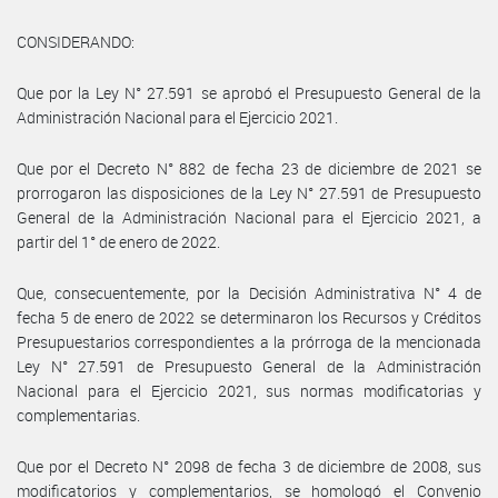
CONSIDERANDO:
Que por la Ley N° 27.591 se aprobó el Presupuesto General de la
Administración Nacional para el Ejercicio 2021.
Que por el Decreto N° 882 de fecha 23 de diciembre de 2021 se
prorrogaron las disposiciones de la Ley N° 27.591 de Presupuesto
General de la Administración Nacional para el Ejercicio 2021, a
partir del 1° de enero de 2022.
Que, consecuentemente, por la Decisión Administrativa N° 4 de
fecha 5 de enero de 2022 se determinaron los Recursos y Créditos
Presupuestarios correspondientes a la prórroga de la mencionada
Ley N° 27.591 de Presupuesto General de la Administración
Nacional para el Ejercicio 2021, sus normas modificatorias y
complementarias.
Que por el Decreto N° 2098 de fecha 3 de diciembre de 2008, sus
modificatorios y complementarios, se homologó el Convenio