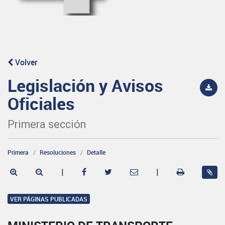
Volver
Legislación y Avisos
Oficiales
Primera sección
Primera
Resoluciones
Detalle
|
|
VER PÁGINAS PUBLICADAS