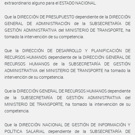
extraordinario alguno para el ESTADO NACIONAL.
Que la DIRECCIÓN DE PRESUPUESTO dependiente de la DIRECCIÓN
GENERAL DE ADMINISTRACIÓN de la SUBSECRETARÍA DE
GESTIÓN ADMINISTRATIVA del MINISTERIO DE TRANSPORTE, ha
tomado la intervención de su competencia.
Que la DIRECCIÓN DE DESARROLLO Y PLANIFICACIÓN DE
RECURSOS HUMANOS dependiente de la DIRECCIÓN GENERAL DE
RECURSOS HUMANOS de la SUBSECRETARÍA DE GESTIÓN
ADMINISTRATIVA del MINISTERIO DE TRANSPORTE ha tomado la
intervención de su competencia.
Que la DIRECCIÓN GENERAL DE RECURSOS HUMANOS dependiente
de la SUBSECRETARÍA DE GESTIÓN ADMINISTRATIVA del
MINISTERIO DE TRANSPORTE, ha tomado la intervención de su
competencia.
Que la DIRECCIÓN NACIONAL DE GESTIÓN DE INFORMACIÓN Y
POLÍTICA SALARIAL dependiente de la SUBSECRETARÍA DE