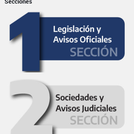
Secciones