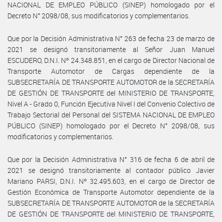
NACIONAL DE EMPLEO PÚBLICO (SINEP) homologado por el
Decreto N° 2098/08, sus modificatorios y complementarios.
Que por la Decisión Administrativa N° 263 de fecha 23 de marzo de
2021 se designó transitoriamente al Señor Juan Manuel
ESCUDERO, D.N.I. Nº 24.348.851, en el cargo de Director Nacional de
Transporte Automotor de Cargas dependiente de la
SUBSECRETARÍA DE TRANSPORTE AUTOMOTOR de la SECRETARÍA
DE GESTIÓN DE TRANSPORTE del MINISTERIO DE TRANSPORTE,
Nivel A - Grado 0, Función Ejecutiva Nivel I del Convenio Colectivo de
Trabajo Sectorial del Personal del SISTEMA NACIONAL DE EMPLEO
PÚBLICO (SINEP) homologado por el Decreto N° 2098/08, sus
modificatorios y complementarios.
Que por la Decisión Administrativa N° 316 de fecha 6 de abril de
2021 se designó transitoriamente al contador público Javier
Mariano PARSI, D.N.I. Nº 32.495.603, en el cargo de Director de
Gestión Económica de Transporte Automotor dependiente de la
SUBSECRETARÍA DE TRANSPORTE AUTOMOTOR de la SECRETARÍA
DE GESTIÓN DE TRANSPORTE del MINISTERIO DE TRANSPORTE,