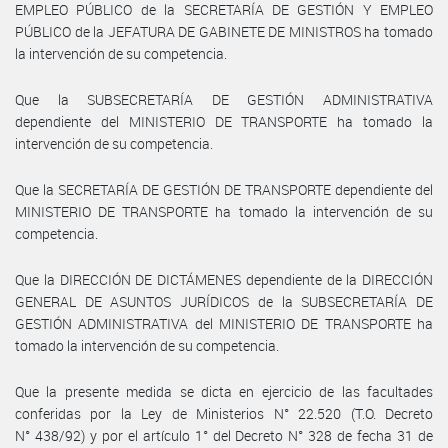
EMPLEO PÚBLICO de la SECRETARÍA DE GESTIÓN Y EMPLEO
PÚBLICO de la JEFATURA DE GABINETE DE MINISTROS ha tomado
la intervención de su competencia.
Que la SUBSECRETARÍA DE GESTIÓN ADMINISTRATIVA
dependiente del MINISTERIO DE TRANSPORTE ha tomado la
intervención de su competencia.
Que la SECRETARÍA DE GESTIÓN DE TRANSPORTE dependiente del
MINISTERIO DE TRANSPORTE ha tomado la intervención de su
competencia.
Que la DIRECCIÓN DE DICTÁMENES dependiente de la DIRECCIÓN
GENERAL DE ASUNTOS JURÍDICOS de la SUBSECRETARÍA DE
GESTIÓN ADMINISTRATIVA del MINISTERIO DE TRANSPORTE ha
tomado la intervención de su competencia.
Que la presente medida se dicta en ejercicio de las facultades
conferidas por la Ley de Ministerios N° 22.520 (T.O. Decreto
N° 438/92) y por el artículo 1° del Decreto N° 328 de fecha 31 de