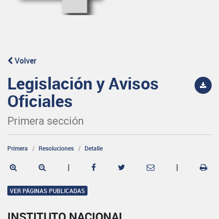
Volver
Legislación y Avisos
Oficiales
Primera sección
Primera
Resoluciones
Detalle
|
|
VER PÁGINAS PUBLICADAS
INSTITUTO NACIONAL