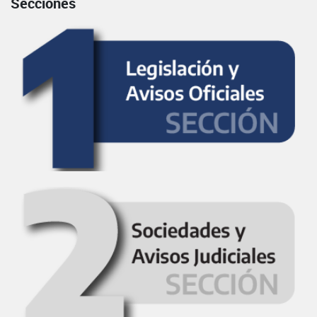
Secciones