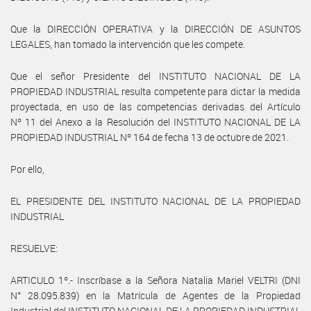
Que la DIRECCIÓN OPERATIVA y la DIRECCIÓN DE ASUNTOS
LEGALES, han tomado la intervención que les compete.
Que el señor Presidente del INSTITUTO NACIONAL DE LA
PROPIEDAD INDUSTRIAL resulta competente para dictar la medida
proyectada, en uso de las competencias derivadas del Artículo
Nº 11 del Anexo a la Resolución del INSTITUTO NACIONAL DE LA
PROPIEDAD INDUSTRIAL Nº 164 de fecha 13 de octubre de 2021.
Por ello,
EL PRESIDENTE DEL INSTITUTO NACIONAL DE LA PROPIEDAD
INDUSTRIAL
RESUELVE:
ARTICULO 1º.- Inscríbase a la Señora Natalia Mariel VELTRI (DNI
N° 28.095.839) en la Matrícula de Agentes de la Propiedad
Industrial del INSTITUTO NACIONAL DE LA PROPIEDAD INDUSTRIAL