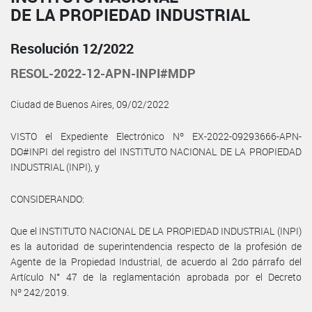
DE LA PROPIEDAD INDUSTRIAL
Resolución 12/2022
RESOL-2022-12-APN-INPI#MDP
Ciudad de Buenos Aires, 09/02/2022
VISTO el Expediente Electrónico Nº EX-2022-09293666-APN-
DO#INPI del registro del INSTITUTO NACIONAL DE LA PROPIEDAD
INDUSTRIAL (INPI), y
CONSIDERANDO:
Que el INSTITUTO NACIONAL DE LA PROPIEDAD INDUSTRIAL (INPI)
es la autoridad de superintendencia respecto de la profesión de
Agente de la Propiedad Industrial, de acuerdo al 2do párrafo del
Artículo N° 47 de la reglamentación aprobada por el Decreto
Nº 242/2019.