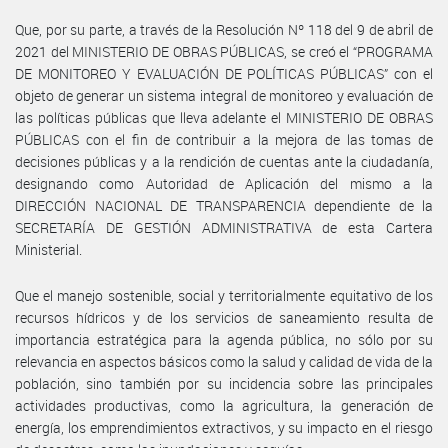
Que, por su parte, a través de la Resolución Nº 118 del 9 de abril de
2021 del MINISTERIO DE OBRAS PÚBLICAS, se creó el “PROGRAMA
DE MONITOREO Y EVALUACIÓN DE POLÍTICAS PÚBLICAS” con el
objeto de generar un sistema integral de monitoreo y evaluación de
las políticas públicas que lleva adelante el MINISTERIO DE OBRAS
PÚBLICAS con el fin de contribuir a la mejora de las tomas de
decisiones públicas y a la rendición de cuentas ante la ciudadanía,
designando como Autoridad de Aplicación del mismo a la
DIRECCIÓN NACIONAL DE TRANSPARENCIA dependiente de la
SECRETARÍA DE GESTIÓN ADMINISTRATIVA de esta Cartera
Ministerial.
Que el manejo sostenible, social y territorialmente equitativo de los
recursos hídricos y de los servicios de saneamiento resulta de
importancia estratégica para la agenda pública, no sólo por su
relevancia en aspectos básicos como la salud y calidad de vida de la
población, sino también por su incidencia sobre las principales
actividades productivas, como la agricultura, la generación de
energía, los emprendimientos extractivos, y su impacto en el riesgo