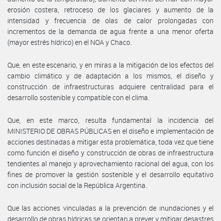
erosión costera, retroceso de los glaciares y aumento de la
intensidad y frecuencia de olas de calor prolongadas con
incrementos de la demanda de agua frente a una menor oferta
(mayor estrés hídrico) en el NOA y Chaco.
Que, en este escenario, y en miras a la mitigación de los efectos del
cambio climático y de adaptación a los mismos, el diseño y
construcción de infraestructuras adquiere centralidad para el
desarrollo sostenible y compatible con el clima.
Que, en este marco, resulta fundamental la incidencia del
MINISTERIO DE OBRAS PÚBLICAS en el diseño e implementación de
acciones destinadas a mitigar esta problemática, toda vez que tiene
como función el diseño y construcción de obras de infraestructura
tendientes al manejo y aprovechamiento racional del agua, con los
fines de promover la gestión sostenible y el desarrollo equitativo
con inclusión social de la República Argentina.
Que las acciones vinculadas a la prevención de inundaciones y el
desarrollo de obras hídricas se orientan a prever y mitigar desastres