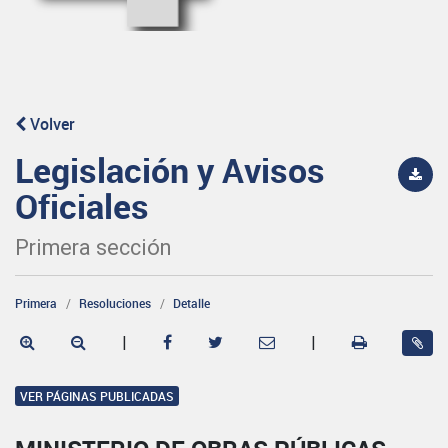
Volver
Legislación y Avisos
Oficiales
Primera sección
Primera
Resoluciones
Detalle
|
|
VER PÁGINAS PUBLICADAS