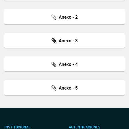
Anexo - 2
Anexo - 3
Anexo - 4
Anexo - 5
INSTITUCIONAL
AUTENTICACIONES