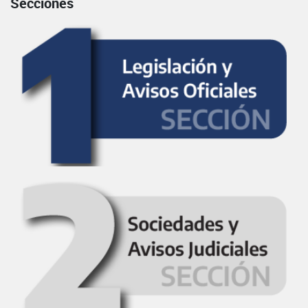
Secciones