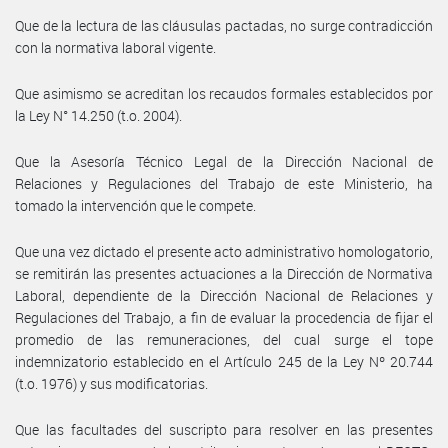
Que de la lectura de las cláusulas pactadas, no surge contradicción
con la normativa laboral vigente.
Que asimismo se acreditan los recaudos formales establecidos por
la Ley N° 14.250 (t.o. 2004).
Que la Asesoría Técnico Legal de la Dirección Nacional de
Relaciones y Regulaciones del Trabajo de este Ministerio, ha
tomado la intervención que le compete.
Que una vez dictado el presente acto administrativo homologatorio,
se remitirán las presentes actuaciones a la Dirección de Normativa
Laboral, dependiente de la Dirección Nacional de Relaciones y
Regulaciones del Trabajo, a fin de evaluar la procedencia de fijar el
promedio de las remuneraciones, del cual surge el tope
indemnizatorio establecido en el Artículo 245 de la Ley Nº 20.744
(t.o. 1976) y sus modificatorias.
Que las facultades del suscripto para resolver en las presentes