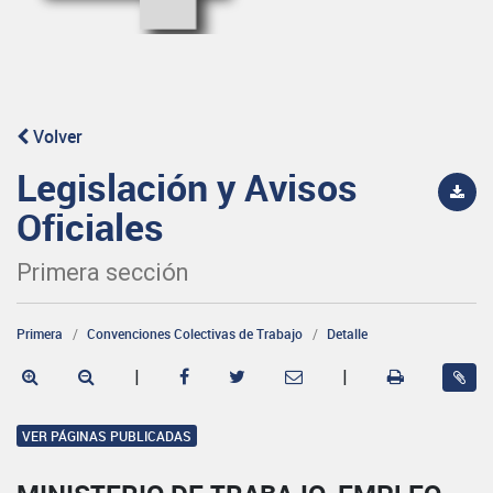
Volver
Legislación y Avisos
Oficiales
Primera sección
Primera
Convenciones Colectivas de Trabajo
Detalle
|
|
VER PÁGINAS PUBLICADAS