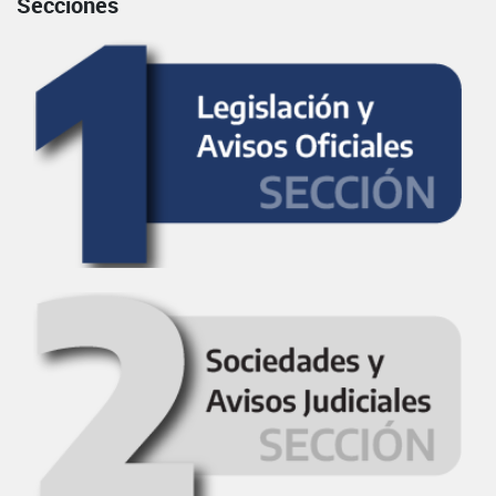
Secciones