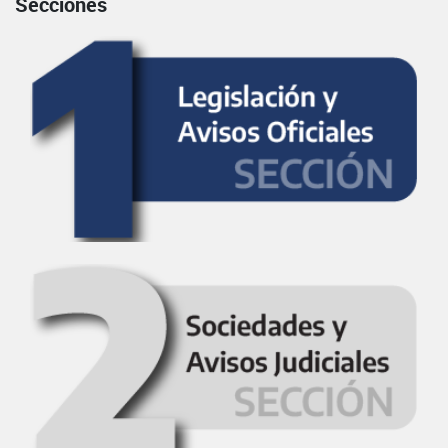
Secciones