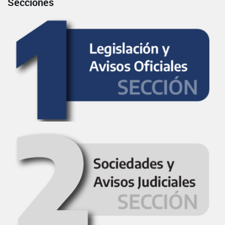
Secciones