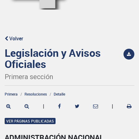
Volver
Legislación y Avisos
Oficiales
Primera sección
Primera
Resoluciones
Detalle
|
|
VER PÁGINAS PUBLICADAS
ADMINISTRACIÓN NACIONAL