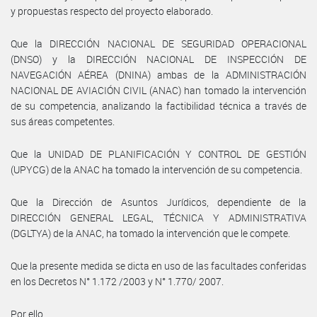
y propuestas respecto del proyecto elaborado.
Que la DIRECCIÓN NACIONAL DE SEGURIDAD OPERACIONAL
(DNSO) y la DIRECCIÓN NACIONAL DE INSPECCIÓN DE
NAVEGACIÓN AÉREA (DNINA) ambas de la ADMINISTRACIÓN
NACIONAL DE AVIACIÓN CIVIL (ANAC) han tomado la intervención
de su competencia, analizando la factibilidad técnica a través de
sus áreas competentes.
Que la UNIDAD DE PLANIFICACIÓN Y CONTROL DE GESTIÓN
(UPYCG) de la ANAC ha tomado la intervención de su competencia.
Que la Dirección de Asuntos Jurídicos, dependiente de la
DIRECCIÓN GENERAL LEGAL, TÉCNICA Y ADMINISTRATIVA
(DGLTYA) de la ANAC, ha tomado la intervención que le compete.
Que la presente medida se dicta en uso de las facultades conferidas
en los Decretos N° 1.172 /2003 y N° 1.770/ 2007.
Por ello,