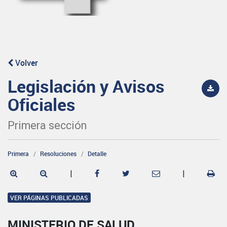
Volver
Legislación y Avisos
Oficiales
Primera sección
Primera
Resoluciones
Detalle
|
|
VER PÁGINAS PUBLICADAS
MINISTERIO DE SALUD