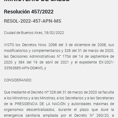
Resolución 457/2022
RESOL-2022-457-APN-MS
Ciudad de Buenos Aires, 18/02/2022
VISTO los Decretos Nros. 2098 del 3 de diciembre de 2008, sus
modificatorios y complementarios y 328 del 31 de marzo de 2020,
las Decisiones Administrativas N° 1704 del 14 de septiembre de
2020 y 384 del 19 de abril de 2021 y el expediente EX-2021-
33563685-APN-DD#MS, y
CONSIDERANDO:
Que mediante el Decreto Nº 328 del 31 de marzo de 2020 se faculta
a los Ministros y a las Ministras, a los Secretarios y a las Secretarias
de la PRESIDENCIA DE LA NACIÓN y autoridades máximas de
organismos descentralizados, durante el plazo que dure la
emergencia sanitaria ampliada por el Decreto N° 260/20, a