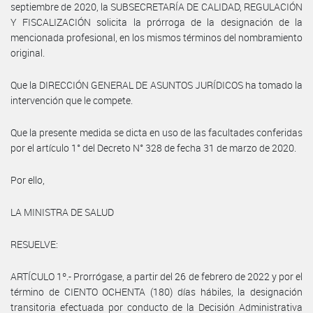
septiembre de 2020, la SUBSECRETARÍA DE CALIDAD, REGULACIÓN
Y FISCALIZACIÓN solicita la prórroga de la designación de la
mencionada profesional, en los mismos términos del nombramiento
original.
Que la DIRECCIÓN GENERAL DE ASUNTOS JURÍDICOS ha tomado la
intervención que le compete.
Que la presente medida se dicta en uso de las facultades conferidas
por el artículo 1° del Decreto N° 328 de fecha 31 de marzo de 2020.
Por ello,
LA MINISTRA DE SALUD
RESUELVE:
ARTÍCULO 1º.- Prorrógase, a partir del 26 de febrero de 2022 y por el
término de CIENTO OCHENTA (180) días hábiles, la designación
transitoria efectuada por conducto de la Decisión Administrativa