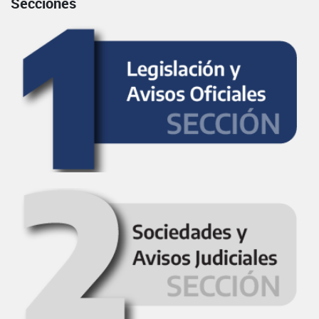
Secciones