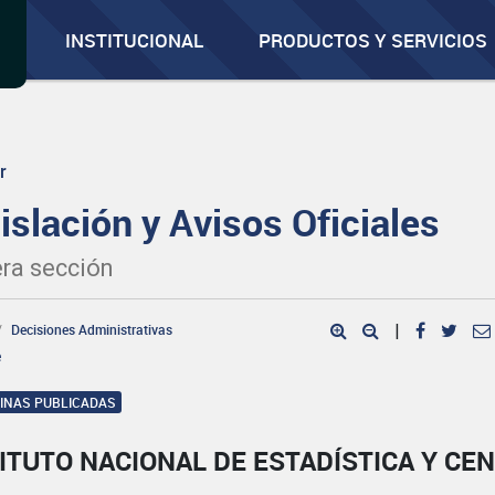
INSTITUCIONAL
PRODUCTOS Y SERVICIOS
r
islación y Avisos Oficiales
ra sección
Decisiones Administrativas
|
e
GINAS PUBLICADAS
ITUTO NACIONAL DE ESTADÍSTICA Y CE