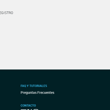
REGISTRO
FAQ Y TUTORIALES
Preguntas Frecuentes
CONTACTO