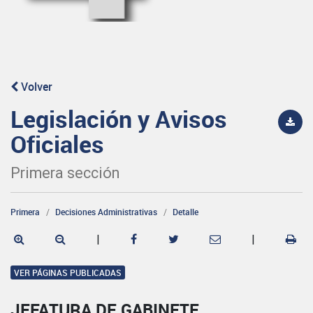
Volver
Legislación y Avisos
Oficiales
Primera sección
Primera
Decisiones Administrativas
Detalle
|
|
VER PÁGINAS PUBLICADAS
JEFATURA DE GABINETE