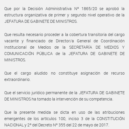
Que por la Decisión Administrativa Nº 1865/20 se aprobó la
estructura organizativa de primer y segundo nivel operativo de la
JEFATURA DE GABINETE DE MINISTROS.
Que resulta necesario proceder a la cobertura transitoria del cargo
vacante y financiado de Director/a General de Coordinación
Institucional de Medios de la SECRETARÍA DE MEDIOS Y
COMUNICACIÓN PÚBLICA de la JEFATURA DE GABINETE DE
MINISTROS.
Que el cargo aludido no constituye asignación de recurso
extraordinario.
Que el servicio jurídico permanente de la JEFATURA DE GABINETE
DE MINISTROS ha tomado la intervención de su competencia.
Que la presente medida se dicta en uso de las atribuciones
emergentes de los artículos 100, inciso 3 de la CONSTITUCIÓN
NACIONAL y 2º del Decreto Nº 355 del 22 de mayo de 2017.