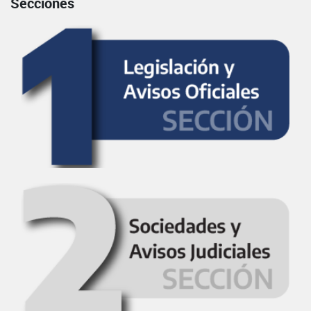
Secciones