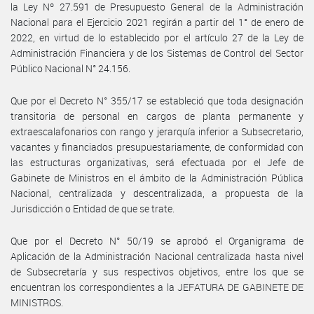
la Ley Nº 27.591 de Presupuesto General de la Administración
Nacional para el Ejercicio 2021 regirán a partir del 1° de enero de
2022, en virtud de lo establecido por el artículo 27 de la Ley de
Administración Financiera y de los Sistemas de Control del Sector
Público Nacional N° 24.156.
Que por el Decreto N° 355/17 se estableció que toda designación
transitoria de personal en cargos de planta permanente y
extraescalafonarios con rango y jerarquía inferior a Subsecretario,
vacantes y financiados presupuestariamente, de conformidad con
las estructuras organizativas, será efectuada por el Jefe de
Gabinete de Ministros en el ámbito de la Administración Pública
Nacional, centralizada y descentralizada, a propuesta de la
Jurisdicción o Entidad de que se trate.
Que por el Decreto N° 50/19 se aprobó el Organigrama de
Aplicación de la Administración Nacional centralizada hasta nivel
de Subsecretaría y sus respectivos objetivos, entre los que se
encuentran los correspondientes a la JEFATURA DE GABINETE DE
MINISTROS.