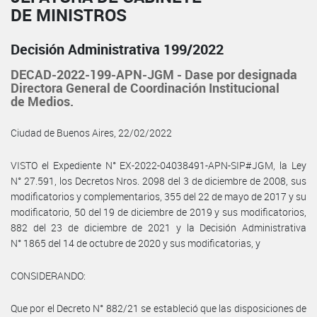
DE MINISTROS
Decisión Administrativa 199/2022
DECAD-2022-199-APN-JGM - Dase por designada
Directora General de Coordinación Institucional
de Medios.
Ciudad de Buenos Aires, 22/02/2022
VISTO el Expediente N° EX-2022-04038491-APN-SIP#JGM, la Ley
N° 27.591, los Decretos Nros. 2098 del 3 de diciembre de 2008, sus
modificatorios y complementarios, 355 del 22 de mayo de 2017 y su
modificatorio, 50 del 19 de diciembre de 2019 y sus modificatorios,
882 del 23 de diciembre de 2021 y la Decisión Administrativa
N° 1865 del 14 de octubre de 2020 y sus modificatorias, y
CONSIDERANDO:
Que por el Decreto N° 882/21 se estableció que las disposiciones de