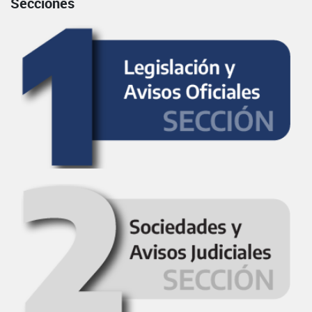
Secciones