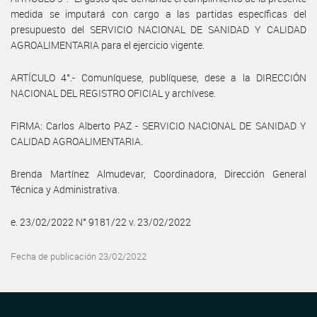
medida se imputará con cargo a las partidas específicas del
presupuesto del SERVICIO NACIONAL DE SANIDAD Y CALIDAD
AGROALIMENTARIA para el ejercicio vigente.
ARTÍCULO 4°.- Comuníquese, publíquese, dese a la DIRECCIÓN
NACIONAL DEL REGISTRO OFICIAL y archívese.
FIRMA: Carlos Alberto PAZ - SERVICIO NACIONAL DE SANIDAD Y
CALIDAD AGROALIMENTARIA.
Brenda Martínez Almudevar, Coordinadora, Dirección General
Técnica y Administrativa.
e. 23/02/2022 N° 9181/22 v. 23/02/2022
Fecha de publicación 23/02/2022