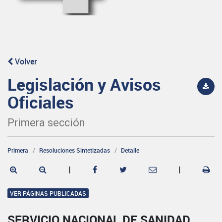
Volver
Legislación y Avisos
Oficiales
Primera sección
Primera
Resoluciones Sintetizadas
Detalle
|
|
VER PÁGINAS PUBLICADAS
SERVICIO NACIONAL DE SANIDAD