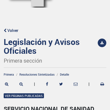
Volver
Legislación y Avisos
Oficiales
Primera sección
Primera
Resoluciones Sintetizadas
Detalle
|
|
VER PÁGINAS PUBLICADAS
SERVICIO NACIONAL DE SANIDAD