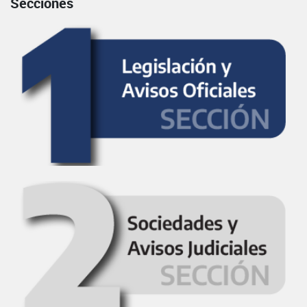
Secciones