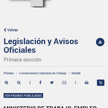
Volver
Legislación y Avisos
Oficiales
Primera sección
Primera
Convenciones Colectivas de Trabajo
Detalle
|
|
VER PÁGINAS PUBLICADAS