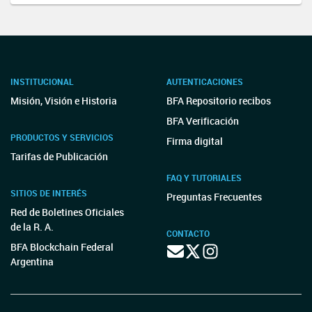
INSTITUCIONAL
AUTENTICACIONES
Misión, Visión e Historia
BFA Repositorio recibos
BFA Verificación
PRODUCTOS Y SERVICIOS
Firma digital
Tarifas de Publicación
FAQ Y TUTORIALES
SITIOS DE INTERÉS
Preguntas Frecuentes
Red de Boletines Oficiales
de la R. A.
CONTACTO
BFA Blockchain Federal
Argentina