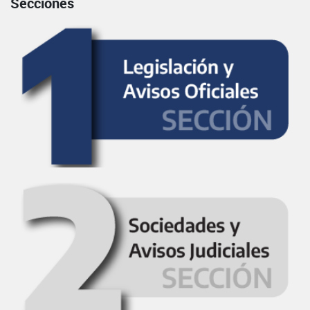
Secciones