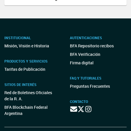
INSTITUCIONAL
AUTENTICACIONES
Misión, Visión e Historia
BFA Repositorio recibos
BFA Verificación
PRODUCTOS Y SERVICIOS
Firma digital
Tarifas de Publicación
FAQ Y TUTORIALES
SITIOS DE INTERÉS
Preguntas Frecuentes
Red de Boletines Oficiales
de la R. A.
CONTACTO
BFA Blockchain Federal
Argentina