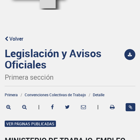
Volver
Legislación y Avisos
Oficiales
Primera sección
Primera
Convenciones Colectivas de Trabajo
Detalle
|
|
VER PÁGINAS PUBLICADAS