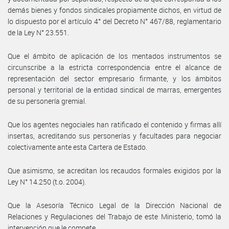
demás bienes y fondos sindicales propiamente dichos, en virtud de
lo dispuesto por el artículo 4° del Decreto N° 467/88, reglamentario
de la Ley N° 23.551.
Que el ámbito de aplicación de los mentados instrumentos se
circunscribe a la estricta correspondencia entre el alcance de
representación del sector empresario firmante, y los ámbitos
personal y territorial de la entidad sindical de marras, emergentes
de su personería gremial.
Que los agentes negociales han ratificado el contenido y firmas allí
insertas, acreditando sus personerías y facultades para negociar
colectivamente ante esta Cartera de Estado.
Que asimismo, se acreditan los recaudos formales exigidos por la
Ley N° 14.250 (t.o. 2004).
Que la Asesoría Técnico Legal de la Dirección Nacional de
Relaciones y Regulaciones del Trabajo de este Ministerio, tomó la
intervención que le compete.