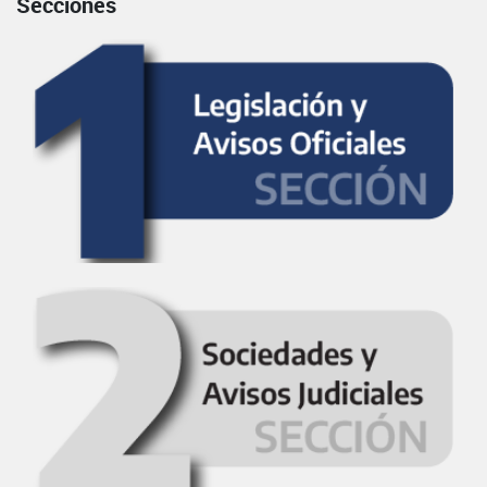
Secciones