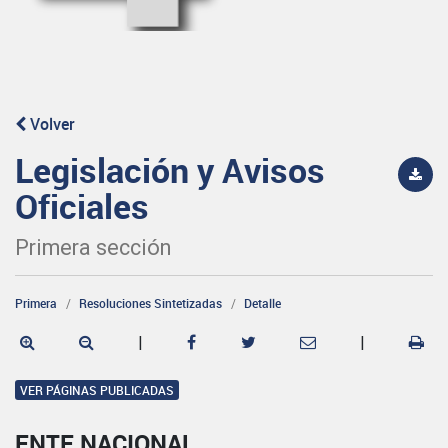
Volver
Legislación y Avisos
Oficiales
Primera sección
Primera
Resoluciones Sintetizadas
Detalle
|
|
VER PÁGINAS PUBLICADAS
ENTE NACIONAL