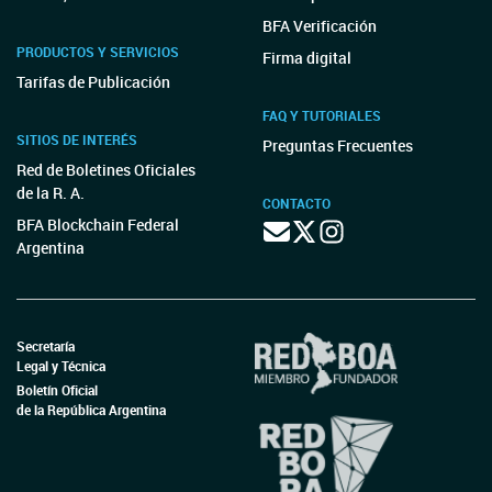
BFA Verificación
PRODUCTOS Y SERVICIOS
Firma digital
Tarifas de Publicación
FAQ Y TUTORIALES
SITIOS DE INTERÉS
Preguntas Frecuentes
Red de Boletines Oficiales
de la R. A.
CONTACTO
BFA Blockchain Federal
Argentina
Secretaría
Legal y Técnica
Boletín Oficial
de la República Argentina