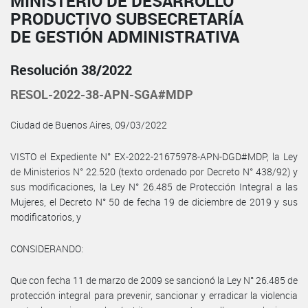
MINISTERIO DE DESARROLLO
PRODUCTIVO SUBSECRETARÍA
DE GESTIÓN ADMINISTRATIVA
Resolución 38/2022
RESOL-2022-38-APN-SGA#MDP
Ciudad de Buenos Aires, 09/03/2022
VISTO el Expediente N° EX-2022-21675978-APN-DGD#MDP, la Ley
de Ministerios N° 22.520 (texto ordenado por Decreto N° 438/92) y
sus modificaciones, la Ley N° 26.485 de Protección Integral a las
Mujeres, el Decreto N° 50 de fecha 19 de diciembre de 2019 y sus
modificatorios, y
CONSIDERANDO:
Que con fecha 11 de marzo de 2009 se sancionó la Ley N° 26.485 de
protección integral para prevenir, sancionar y erradicar la violencia