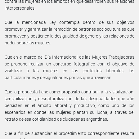
contra las mujeres en los ámbitos en que desarrollen sus relaciones
interpersonales.
Que la mencionada Ley contempla dentro de sus objetivos
promover y garantizar la remoción de patrones socioculturales que
promueven y sostienen la desigualdad de género y las relaciones de
poder sobre las mujeres.
Que en el marco del Día Internacional de las Mujeres Trabajadoras
se propone realizar un concurso fotográfico con el objetivo de
visibilizar a las mujeres en sus contextos laborales, las
particularidades y desigualdades por las que atraviesan.
Que la propuesta tiene como propósito contribuir a la visibilización,
sensibilización y desnaturalización de las desigualdades que aún
persisten en el ámbito laboral y productivo, como uno de los
escenarios en donde las mujeres plantan su lucha, a través del
retrato de esa cotidianidad de ciudadanas argentinas.
Que a fin de sustanciar el procedimiento correspondiente resulta