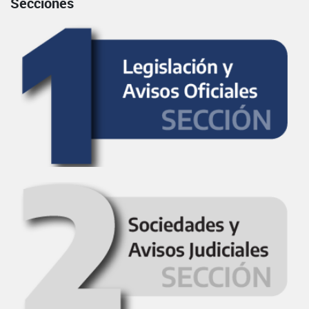
Secciones