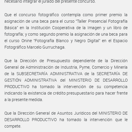
necesario integrar el jurado del presente concurso.
Que el concurso fotográfico contempla como primer premio la
asignación de una beca para el curso “Taller Presencial Fotografía
Básica” en la Institución Cooperativa de la Imagen y un libro de
fotografía; y como segundo premio la asignación de una beca para
el curso Onine “Fotografía Blanco y Negro Digital” en el Espacio
Fotográfico Marcelo Gurruchaga.
Que la Dirección de Presupuesto dependiente de la Dirección
General de Administración de Industria, Pyme, Comercio y Minería
de la SUBSECRETARÍA ADMINISTRATIVA de la SECRETARÍA DE
GESTIÓN ADMINISTRATIVA del MINISTERIO DE DESARROLLO
PRODUCTIVO ha tomado la intervención de su competencia
indicando la existencia de crédito presupuestario para hacer frente
a la presente medida.
Que la Dirección General de Asuntos Jurídicos del MINISTERIO DE
DESARROLLO PRODUCTIVO ha tomado la intervención que le
compete.