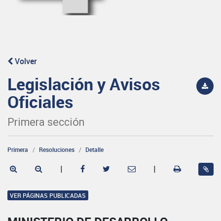
Volver
Legislación y Avisos
Oficiales
Primera sección
Primera
Resoluciones
Detalle
|
|
VER PÁGINAS PUBLICADAS