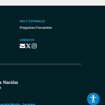
FAQ Y TUTORIALES
Preguntas Frecuentes
CONTACTO
barzabal Murphy - Secretaria