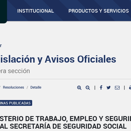
INSTITUCIONAL
PRODUCTOS Y SERVICIOS
r
islación y Avisos Oficiales
ra sección
Resoluciones
Detalle
|
|
GINAS PUBLICADAS
STERIO DE TRABAJO, EMPLEO Y SEGUR
AL SECRETARÍA DE SEGURIDAD SOCIAL