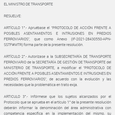
EL MINISTRO DE TRANSPORTE
RESUELVE:
ARTÍCULO 1°.- Apruébase el “PROTOCOLO DE ACCIÓN FRENTE A
POSIBLES ASENTAMIENTOS E INTRUSIONES EN PREDIOS
FERROVIARIOS”, que como Anexo (IF-2021-28430550-APN-
SSTF#MTR) forma parte de la presente resolución.
ARTÍCULO 2°.- Autorízase a la SUBSECRETARÍA DE TRANSPORTE
FERROVIARIO de la SECRETARÍA DE GESTIÓN DE TRANSPORTE del
MINISTERIO DE TRANSPORTE, a modificar el “PROTOCOLO DE
ACCIÓN FRENTE A POSIBLES ASENTAMIENTOS E INTRUSIONES EN
PREDIOS FERROVIARIOS”, de acuerdo con la evolución y las
necesidades que la problemática en trato exija.
ARTICULO 3°.- Infórmese que los sujetos alcanzados por el
Protocolo que se aprueba en el artículo 1° de la presente resolución
deberán informar la denominación del área administrativa con
competencia específica en la implementación del mismo, su