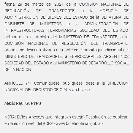
fecha 29 de marzo del 2021 de la COMISIÓN NACIONAL DE
REGULACIÓN DEL TRANSPORTE, a la AGENCIA DE
ADMINISTRACIÓN DE BIENES DEL ESTADO de la JEFATURA DE
GABINETE DE MINISTROS, a la ADMINISTRACIÓN DE
INFRAESTRUCTURAS FERROVIARIAS SOCIEDAD DEL ESTADO,
actuante en el ámbito del MINISTERIO DE TRANSPORTE; a la
COMISIÓN NACIONAL DE REGULACIÓN DEL TRANSPORTE,
organismo descentralizado actuante en el ámbito jurisdiccional del
MINISTERIO DE TRANSPORTE, a FERROCARRILES ARGENTINOS
SOCIEDAD DEL ESTADO y al MINISTERIO DE DESARROLLO SOCIAL
DE LA NACIÓN.
ARTÍCULO 7°.- Comuníquese, publíquese, dese a la DIRECCIÓN
NACIONAL DEL REGISTRO OFICIAL y archívese.
Alexis Raúl Guerrera
NOTA: El/los Anexo/s que integra/n este(a) Resolución se publican
en la edición web del BORA -www.boletinoficial.gob.ar-