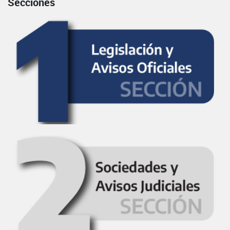
Secciones