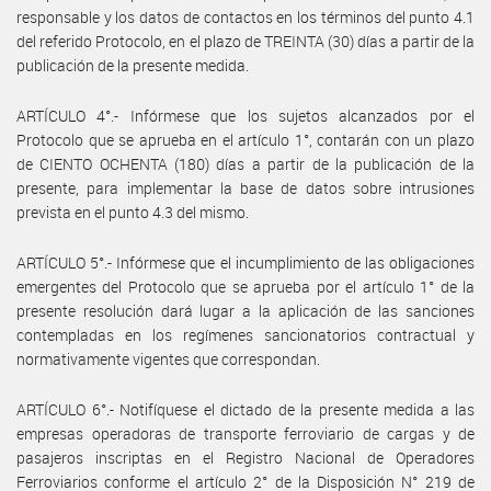
responsable y los datos de contactos en los términos del punto 4.1
del referido Protocolo, en el plazo de TREINTA (30) días a partir de la
publicación de la presente medida.
ARTÍCULO 4°.- Infórmese que los sujetos alcanzados por el
Protocolo que se aprueba en el artículo 1°, contarán con un plazo
de CIENTO OCHENTA (180) días a partir de la publicación de la
presente, para implementar la base de datos sobre intrusiones
prevista en el punto 4.3 del mismo.
ARTÍCULO 5°.- Infórmese que el incumplimiento de las obligaciones
emergentes del Protocolo que se aprueba por el artículo 1° de la
presente resolución dará lugar a la aplicación de las sanciones
contempladas en los regímenes sancionatorios contractual y
normativamente vigentes que correspondan.
ARTÍCULO 6°.- Notifíquese el dictado de la presente medida a las
empresas operadoras de transporte ferroviario de cargas y de
pasajeros inscriptas en el Registro Nacional de Operadores
Ferroviarios conforme el artículo 2° de la Disposición N° 219 de