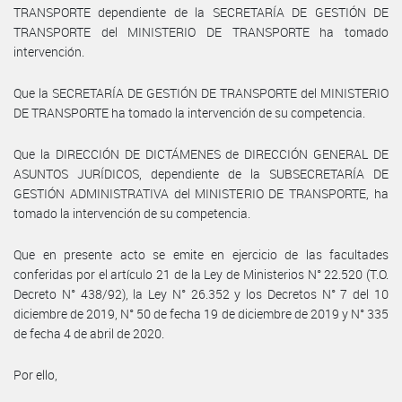
TRANSPORTE dependiente de la SECRETARÍA DE GESTIÓN DE
TRANSPORTE del MINISTERIO DE TRANSPORTE ha tomado
intervención.
Que la SECRETARÍA DE GESTIÓN DE TRANSPORTE del MINISTERIO
DE TRANSPORTE ha tomado la intervención de su competencia.
Que la DIRECCIÓN DE DICTÁMENES de DIRECCIÓN GENERAL DE
ASUNTOS JURÍDICOS, dependiente de la SUBSECRETARÍA DE
GESTIÓN ADMINISTRATIVA del MINISTERIO DE TRANSPORTE, ha
tomado la intervención de su competencia.
Que en presente acto se emite en ejercicio de las facultades
conferidas por el artículo 21 de la Ley de Ministerios N° 22.520 (T.O.
Decreto N° 438/92), la Ley N° 26.352 y los Decretos N° 7 del 10
diciembre de 2019, N° 50 de fecha 19 de diciembre de 2019 y N° 335
de fecha 4 de abril de 2020.
Por ello,