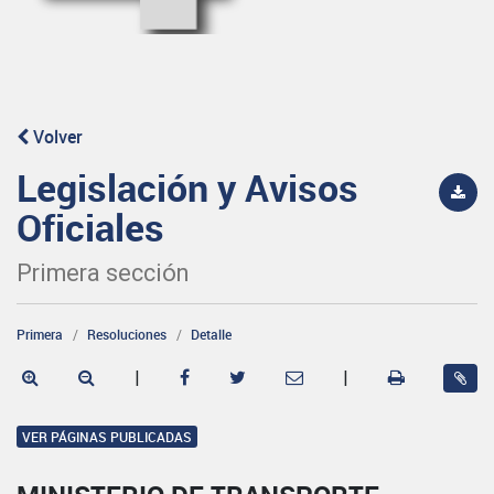
Volver
Legislación y Avisos
Oficiales
Primera sección
Primera
Resoluciones
Detalle
|
|
VER PÁGINAS PUBLICADAS