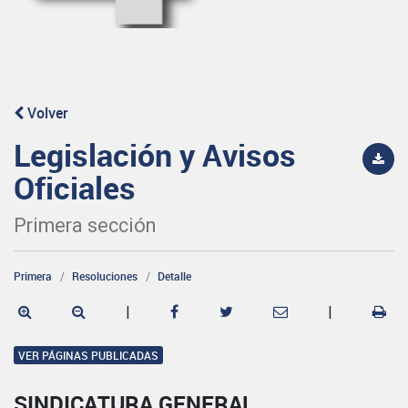
Volver
Legislación y Avisos
Oficiales
Primera sección
Primera
Resoluciones
Detalle
|
|
VER PÁGINAS PUBLICADAS
SINDICATURA GENERAL