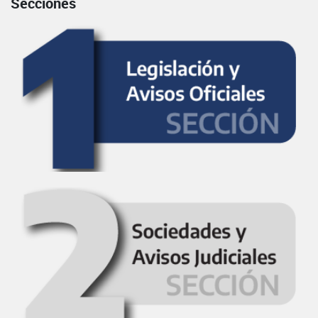
Secciones