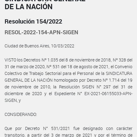
DE LA NACIÓN
Resolución 154/2022
RESOL-2022-154-APN-SIGEN
Ciudad de Buenos Aires, 10/03/2022
VISTO los Decretos Nº 1.035 del 8 de noviembre de 2018, Nº 328 del
31 de marzo de 2020, Nº 531 del 18 de agosto de 2021, el Convenio
Colectivo de Trabajo Sectorial para el Personal de la SINDICATURA
GENERAL DE LA NACIÓN homologado por Decreto Nº 1.714 del 19
de noviembre de 2010, la Resolución SIGEN N° 297 del 31 de
diciembre de 2020 y el Expediente N° EX-2021-06155033-APN-
SIGEN, y
CONSIDERANDO:
Que por Decreto N° 531/2021 fue designado con carácter
transitorio, a partir del 3 de marzo de 2021 y por el término de