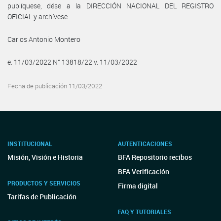
publíquese, dése a la DIRECCIÓN NACIONAL DEL REGISTRO
OFICIAL y archívese.
Carlos Antonio Montero
e. 11/03/2022 N° 13818/22 v. 11/03/2022
Fecha de publicación 11/03/2022
INSTITUCIONAL
AUTENTICACIONES
Misión, Visión e Historia
BFA Repositorio recibos
BFA Verificación
PRODUCTOS Y SERVICIOS
Firma digital
Tarifas de Publicación
FAQ Y TUTORIALES