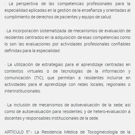
· La perspectiva de las competencias profesionales para la
especialidad aplicadas en la gestión de la enseñanza y orientadas al
cumplimiento de derechos de pacientes y equipo de salud.
· La incorporación sistematizada de mecanismos de evaluación de
residentes centrados en la adquisición de esas competencias como
lo son las evaluaciones por actividades profesionales confiables
definidas para la especialidad.
· La utilización de estrategias para el aprendizaje centradas en
contextos virtuales o de tecnologías de la información y
comunicación (TIC), que permitan a residentes incluirse en
actividades para el aprendizaje con redes locales, regionales o
interinstitucionales.
· La inclusión de mecanismos de autoevaluación de la sede; así
como de autoevaluación para residentes; y de hetero-evaluación a
docentes y responsables institucionales de la sede.
ARTÍCULO 5°.- La Residencia Médica de Tocoginecología de la