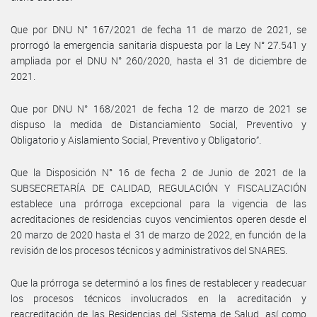
Que por DNU N° 167/2021 de fecha 11 de marzo de 2021, se
prorrogó la emergencia sanitaria dispuesta por la Ley N° 27.541 y
ampliada por el DNU N° 260/2020, hasta el 31 de diciembre de
2021.
Que por DNU N° 168/2021 de fecha 12 de marzo de 2021 se
dispuso la medida de Distanciamiento Social, Preventivo y
Obligatorio y Aislamiento Social, Preventivo y Obligatorio”.
Que la Disposición N° 16 de fecha 2 de Junio de 2021 de la
SUBSECRETARÍA DE CALIDAD, REGULACIÓN Y FISCALIZACIÓN
establece una prórroga excepcional para la vigencia de las
acreditaciones de residencias cuyos vencimientos operen desde el
20 marzo de 2020 hasta el 31 de marzo de 2022, en función de la
revisión de los procesos técnicos y administrativos del SNARES.
Que la prórroga se determinó a los fines de restablecer y readecuar
los procesos técnicos involucrados en la acreditación y
reacreditación de las Residencias del Sistema de Salud, así como