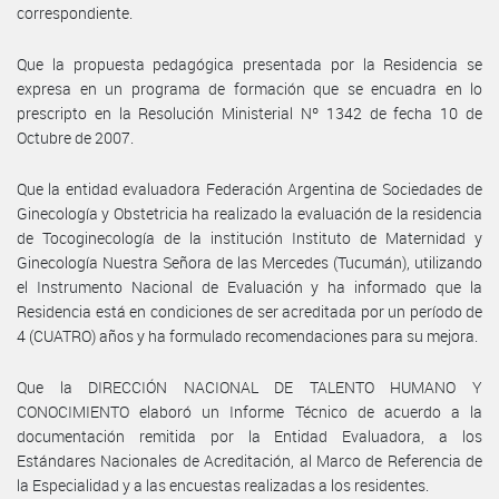
correspondiente.
Que la propuesta pedagógica presentada por la Residencia se
expresa en un programa de formación que se encuadra en lo
prescripto en la Resolución Ministerial Nº 1342 de fecha 10 de
Octubre de 2007.
Que la entidad evaluadora Federación Argentina de Sociedades de
Ginecología y Obstetricia ha realizado la evaluación de la residencia
de Tocoginecología de la institución Instituto de Maternidad y
Ginecología Nuestra Señora de las Mercedes (Tucumán), utilizando
el Instrumento Nacional de Evaluación y ha informado que la
Residencia está en condiciones de ser acreditada por un período de
4 (CUATRO) años y ha formulado recomendaciones para su mejora.
Que la DIRECCIÓN NACIONAL DE TALENTO HUMANO Y
CONOCIMIENTO elaboró un Informe Técnico de acuerdo a la
documentación remitida por la Entidad Evaluadora, a los
Estándares Nacionales de Acreditación, al Marco de Referencia de
la Especialidad y a las encuestas realizadas a los residentes.