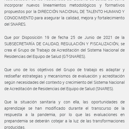
incorporar nuevos lineamientos metodológicos y formativos
propuestos por la DIRECCIÓN NACIONAL DE TALENTO HUMANO Y
CONOCIMIENTO para asegurar la calidad, mejora y fortalecimiento
del SNARES.
Que por Disposición 19 de fecha 25 de Junio de 2021 de la
SUBSECRETARÍA DE CALIDAD, REGULACIÓN Y FISCALIZACIÓN, se
crea el Grupo de Trabajo de Acreditación del Sistema Nacional de
Residencias del Equipo de Salud (GT-SNARES).
Que uno de los objetivos del Grupo de trabajo es adaptar y
rediseñar estrategias y mecanismos de evaluación y acreditación
según necesidades del contexto y crecimiento del Sistema Nacional
de Acreditación de Residencias del Equipo de Salud (SNARES).
Que la situación sanitaria y con ella, las oportunidades de
aprendizaje se han modificado durante el transcurso de la
respuesta a la pandemia, por lo que las evaluaciones en
prepandemia se deberán cotejar a la luz de las transformaciones
producidas.