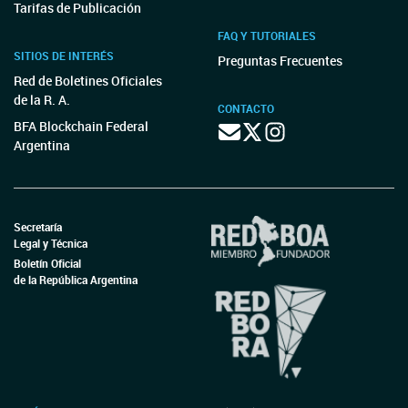
Tarifas de Publicación
FAQ Y TUTORIALES
SITIOS DE INTERÉS
Preguntas Frecuentes
Red de Boletines Oficiales
de la R. A.
CONTACTO
BFA Blockchain Federal
Argentina
Secretaría
Legal y Técnica
Boletín Oficial
de la República Argentina