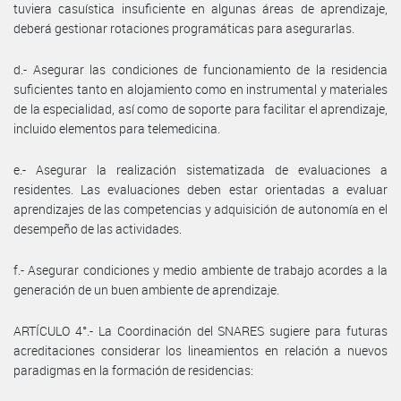
tuviera casuística insuficiente en algunas áreas de aprendizaje,
deberá gestionar rotaciones programáticas para asegurarlas.
d.- Asegurar las condiciones de funcionamiento de la residencia
suficientes tanto en alojamiento como en instrumental y materiales
de la especialidad, así como de soporte para facilitar el aprendizaje,
incluido elementos para telemedicina.
e.- Asegurar la realización sistematizada de evaluaciones a
residentes. Las evaluaciones deben estar orientadas a evaluar
aprendizajes de las competencias y adquisición de autonomía en el
desempeño de las actividades.
f.- Asegurar condiciones y medio ambiente de trabajo acordes a la
generación de un buen ambiente de aprendizaje.
ARTÍCULO 4°.- La Coordinación del SNARES sugiere para futuras
acreditaciones considerar los lineamientos en relación a nuevos
paradigmas en la formación de residencias: