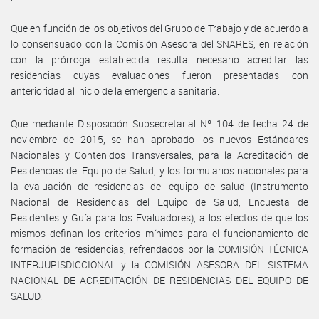
Que en función de los objetivos del Grupo de Trabajo y de acuerdo a
lo consensuado con la Comisión Asesora del SNARES, en relación
con la prórroga establecida resulta necesario acreditar las
residencias cuyas evaluaciones fueron presentadas con
anterioridad al inicio de la emergencia sanitaria.
Que mediante Disposición Subsecretarial Nº 104 de fecha 24 de
noviembre de 2015, se han aprobado los nuevos Estándares
Nacionales y Contenidos Transversales, para la Acreditación de
Residencias del Equipo de Salud, y los formularios nacionales para
la evaluación de residencias del equipo de salud (Instrumento
Nacional de Residencias del Equipo de Salud, Encuesta de
Residentes y Guía para los Evaluadores), a los efectos de que los
mismos definan los criterios mínimos para el funcionamiento de
formación de residencias, refrendados por la COMISIÓN TÉCNICA
INTERJURISDICCIONAL y la COMISIÓN ASESORA DEL SISTEMA
NACIONAL DE ACREDITACIÓN DE RESIDENCIAS DEL EQUIPO DE
SALUD.