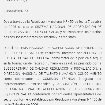
CONSIDERANDO:
Que a través de la Resolución Ministerial Nº 450 de fecha 7 de abril
de 2006 se crea el SISTEMA NACIONAL DE ACREDITACIÓN DE
RESIDENCIAS DEL EQUIPO DE SALUD y se establecen los criterios
básicos, los integrantes del sistema y los registros.
Que el SISTEMA NACIONAL DE ACREDITACIÓN DE RESIDENCIAS
DEL EQUIPO DE SALUD se encuentra integrado por el CONSEJO
FEDERAL DE SALUD – COFESA - como rector de la política a seguir
en la formación del recurso humano en salud, es presidido por la
SUBSECRETARÍA DE CALIDAD, REGULACIÓN Y FISCALIZACIÓN, la
DIRECCIÓN NACIONAL DE TALENTO HUMANO Y CONOCIMIENTO
como coordinador, la COMISIÓN TÉCNICA, integrada por
representantes jurisdiccionales y la COMISIÓN ASESORA DEL
SISTEMA NACIONAL DE ACREDITACIÓN DE RESIDENCIAS DEL
EQUIPO DE SALUD, conformada por entidades representativas del
sector, conforme lo establecido por Resolución Ministerial Nº 450 de
fecha 7 de abril de 2006.