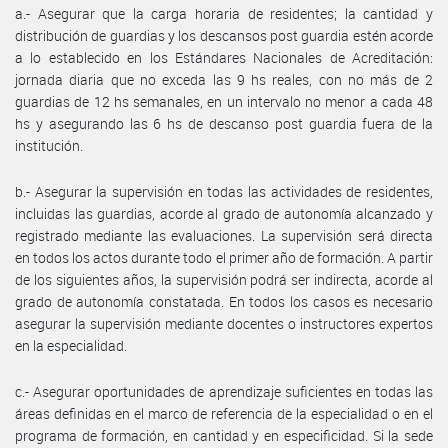
a.- Asegurar que la carga horaria de residentes; la cantidad y
distribución de guardias y los descansos post guardia estén acorde
a lo establecido en los Estándares Nacionales de Acreditación:
jornada diaria que no exceda las 9 hs reales, con no más de 2
guardias de 12 hs semanales, en un intervalo no menor a cada 48
hs y asegurando las 6 hs de descanso post guardia fuera de la
institución.
b.- Asegurar la supervisión en todas las actividades de residentes,
incluidas las guardias, acorde al grado de autonomía alcanzado y
registrado mediante las evaluaciones. La supervisión será directa
en todos los actos durante todo el primer año de formación. A partir
de los siguientes años, la supervisión podrá ser indirecta, acorde al
grado de autonomía constatada. En todos los casos es necesario
asegurar la supervisión mediante docentes o instructores expertos
en la especialidad.
c.- Asegurar oportunidades de aprendizaje suficientes en todas las
áreas definidas en el marco de referencia de la especialidad o en el
programa de formación, en cantidad y en especificidad. Si la sede