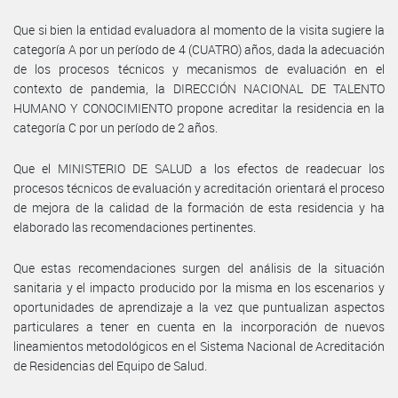
Que si bien la entidad evaluadora al momento de la visita sugiere la
categoría A por un período de 4 (CUATRO) años, dada la adecuación
de los procesos técnicos y mecanismos de evaluación en el
contexto de pandemia, la DIRECCIÓN NACIONAL DE TALENTO
HUMANO Y CONOCIMIENTO propone acreditar la residencia en la
categoría C por un período de 2 años.
Que el MINISTERIO DE SALUD a los efectos de readecuar los
procesos técnicos de evaluación y acreditación orientará el proceso
de mejora de la calidad de la formación de esta residencia y ha
elaborado las recomendaciones pertinentes.
Que estas recomendaciones surgen del análisis de la situación
sanitaria y el impacto producido por la misma en los escenarios y
oportunidades de aprendizaje a la vez que puntualizan aspectos
particulares a tener en cuenta en la incorporación de nuevos
lineamientos metodológicos en el Sistema Nacional de Acreditación
de Residencias del Equipo de Salud.