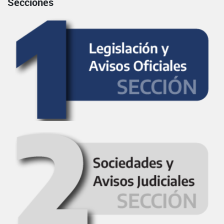
Secciones