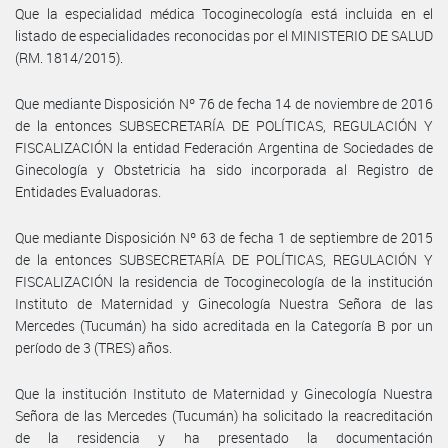
Que la especialidad médica Tocoginecología está incluida en el
listado de especialidades reconocidas por el MINISTERIO DE SALUD
(RM. 1814/2015).
Que mediante Disposición Nº 76 de fecha 14 de noviembre de 2016
de la entonces SUBSECRETARÍA DE POLÍTICAS, REGULACIÓN Y
FISCALIZACIÓN la entidad Federación Argentina de Sociedades de
Ginecología y Obstetricia ha sido incorporada al Registro de
Entidades Evaluadoras.
Que mediante Disposición Nº 63 de fecha 1 de septiembre de 2015
de la entonces SUBSECRETARÍA DE POLÍTICAS, REGULACIÓN Y
FISCALIZACIÓN la residencia de Tocoginecología de la institución
Instituto de Maternidad y Ginecología Nuestra Señora de las
Mercedes (Tucumán) ha sido acreditada en la Categoría B por un
período de 3 (TRES) años.
Que la institución Instituto de Maternidad y Ginecología Nuestra
Señora de las Mercedes (Tucumán) ha solicitado la reacreditación
de la residencia y ha presentado la documentación