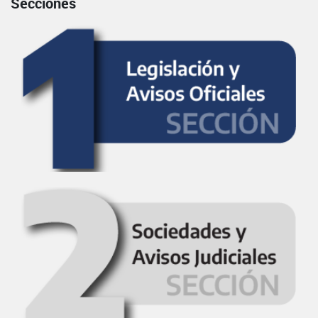
Secciones