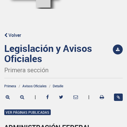
Volver
Legislación y Avisos
Oficiales
Primera sección
Primera
Avisos Oficiales
Detalle
|
|
VER PÁGINAS PUBLICADAS