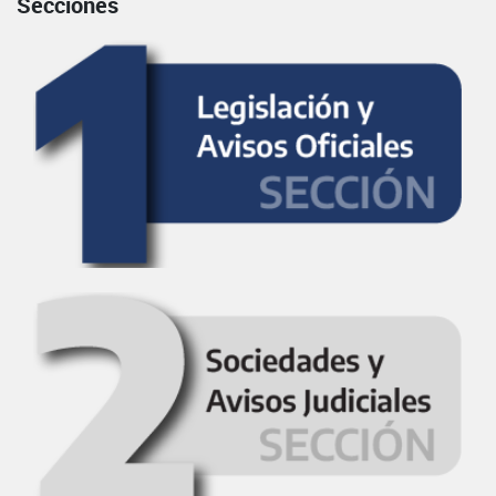
Secciones