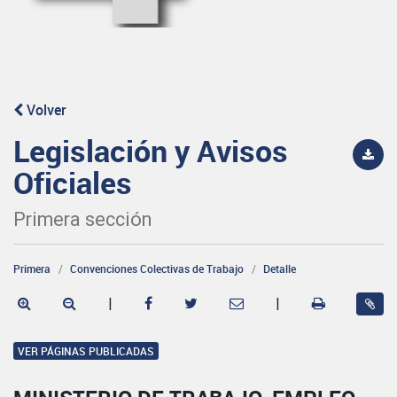
Volver
Legislación y Avisos
Oficiales
Primera sección
Primera
Convenciones Colectivas de Trabajo
Detalle
|
|
VER PÁGINAS PUBLICADAS