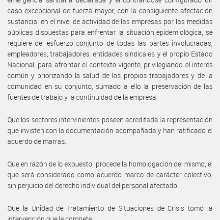
caso excepcional de fuerza mayor, con la consiguiente afectación
sustancial en el nivel de actividad de las empresas por las medidas
públicas dispuestas para enfrentar la situación epidemiológica, se
requiere del esfuerzo conjunto de todas las partes involucradas,
empleadores, trabajadores, entidades sindicales y el propio Estado
Nacional, para afrontar el contexto vigente, privilegiando el interés
común y priorizando la salud de los propios trabajadores y de la
comunidad en su conjunto, sumado a ello la preservación de las
fuentes de trabajo y la continuidad de la empresa.
Que los sectores intervinientes poseen acreditada la representación
que invisten con la documentación acompañada y han ratificado el
acuerdo de marras.
Que en razón de lo expuesto, procede la homologación del mismo, el
que será considerado como acuerdo marco de carácter colectivo,
sin perjuicio del derecho individual del personal afectado.
Que la Unidad de Tratamiento de Situaciones de Crisis tomó la
intervención que le compete.