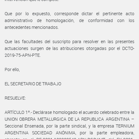
Que por lo expuesto, corresponde dictar el pertinente acto
administrativo de homologación, de conformidad con los
antecedentes mencionados.
Que las facultades del suscripto para resolver en las presentes
actuaciones surgen de las atribuciones otorgadas por el DCTO-
2019-75-APN-PTE.
Por ello,
EL SECRETARIO DE TRABAJO
RESUELVE:
ARTÍCULO 1º.- Declárase homologado el acuerdo celebrado entre la
UNION OBRERA METALURGICA DE LA REPUBLICA ARGENTINA –
Seccional Ensenada, por la parte sindical, y la empresa TERNIUM
ARGENTINA SOCIEDAD ANÓNIMA, por la parte empleadora,