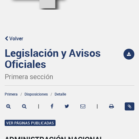
Volver
Legislación y Avisos
Oficiales
Primera sección
Primera
Disposiciones
Detalle
|
|
VER PÁGINAS PUBLICADAS