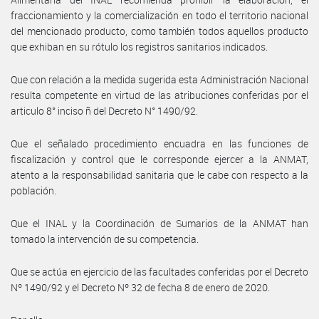
fraccionamiento y la comercialización en todo el territorio nacional
del mencionado producto, como también todos aquellos producto
que exhiban en su rótulo los registros sanitarios indicados.
Que con relación a la medida sugerida esta Administración Nacional
resulta competente en virtud de las atribuciones conferidas por el
articulo 8° inciso ñ del Decreto N° 1490/92.
Que el señalado procedimiento encuadra en las funciones de
fiscalización y control que le corresponde ejercer a la ANMAT,
atento a la responsabilidad sanitaria que le cabe con respecto a la
población.
Que el INAL y la Coordinación de Sumarios de la ANMAT han
tomado la intervención de su competencia.
Que se actúa en ejercicio de las facultades conferidas por el Decreto
Nº 1490/92 y el Decreto Nº 32 de fecha 8 de enero de 2020.