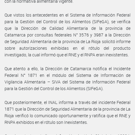
con la normativa alimentaria vigente.
Que vistos los antecedentes en el Sistema de Información Federal
para la Gestión del Control de los Alimentos (SIFeGA), se verifica
que la Dirección de Calidad Alimentaria de la provincia de
Catamarca por consultas federales N° 3576 y 3987 a la Dirección
de Seguridad Alimentaria de la provincia de La Rioja solicitó informe
sobre autorizaciones exhibidas en el rótulo del producto
investigado, la cual informó que el RNE y el RNPA eran inexistentes.
Que atento a ello, la Dirección de Catamarca notifica el Incidente
Federal N° 1871 en el módulo del Sistema de Información de
Vigilancia Alimentaria – SIVA del Sistema de Información Federal
para la Gestión del Control de los Alimentos (SIFeGA).
Que posteriormente, el INAL informa a través del incidente Federal
1871 que la Dirección de Seguridad Alimentaria de la provincia de La
Rioja verificó lo comunicado oportunamente y ratifica que el RNE y
RNPA exhibidos en el rótulo son Inexistentes.