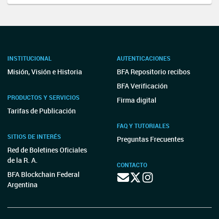
INSTITUCIONAL
AUTENTICACIONES
Misión, Visión e Historia
BFA Repositorio recibos
BFA Verificación
PRODUCTOS Y SERVICIOS
Firma digital
Tarifas de Publicación
FAQ Y TUTORIALES
SITIOS DE INTERÉS
Preguntas Frecuentes
Red de Boletines Oficiales
de la R. A.
CONTACTO
BFA Blockchain Federal
Argentina