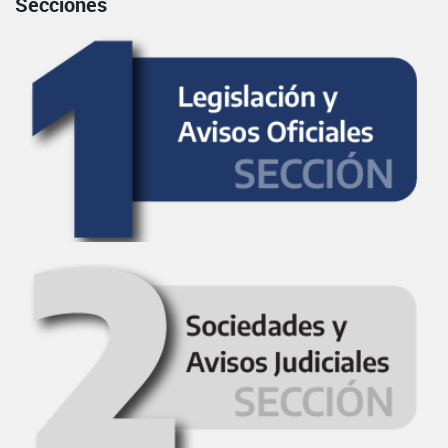
Secciones