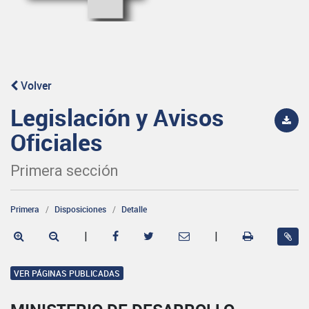
Volver
Legislación y Avisos
Oficiales
Primera sección
Primera
Disposiciones
Detalle
|
|
VER PÁGINAS PUBLICADAS