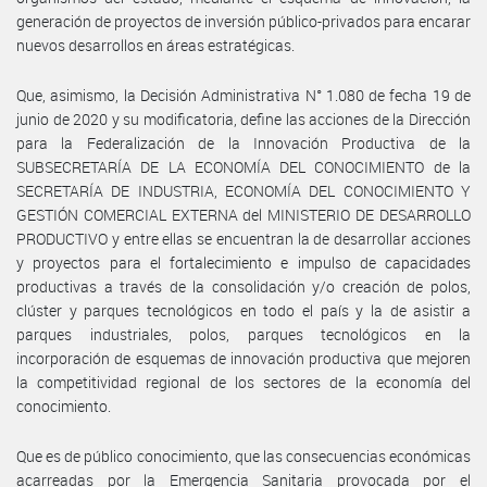
generación de proyectos de inversión público-privados para encarar
nuevos desarrollos en áreas estratégicas.
Que, asimismo, la Decisión Administrativa N° 1.080 de fecha 19 de
junio de 2020 y su modificatoria, define las acciones de la Dirección
para la Federalización de la Innovación Productiva de la
SUBSECRETARÍA DE LA ECONOMÍA DEL CONOCIMIENTO de la
SECRETARÍA DE INDUSTRIA, ECONOMÍA DEL CONOCIMIENTO Y
GESTIÓN COMERCIAL EXTERNA del MINISTERIO DE DESARROLLO
PRODUCTIVO y entre ellas se encuentran la de desarrollar acciones
y proyectos para el fortalecimiento e impulso de capacidades
productivas a través de la consolidación y/o creación de polos,
clúster y parques tecnológicos en todo el país y la de asistir a
parques industriales, polos, parques tecnológicos en la
incorporación de esquemas de innovación productiva que mejoren
la competitividad regional de los sectores de la economía del
conocimiento.
Que es de público conocimiento, que las consecuencias económicas
acarreadas por la Emergencia Sanitaria provocada por el