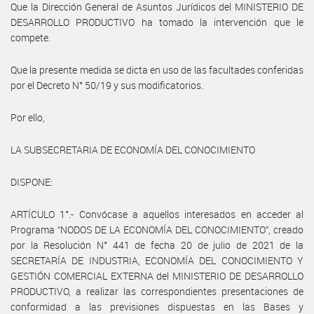
Que la Dirección General de Asuntos Jurídicos del MINISTERIO DE
DESARROLLO PRODUCTIVO ha tomado la intervención que le
compete.
Que la presente medida se dicta en uso de las facultades conferidas
por el Decreto N° 50/19 y sus modificatorios.
Por ello,
LA SUBSECRETARIA DE ECONOMÍA DEL CONOCIMIENTO
DISPONE:
ARTÍCULO 1°.- Convócase a aquellos interesados en acceder al
Programa “NODOS DE LA ECONOMÍA DEL CONOCIMIENTO”, creado
por la Resolución N° 441 de fecha 20 de julio de 2021 de la
SECRETARÍA DE INDUSTRIA, ECONOMÍA DEL CONOCIMIENTO Y
GESTIÓN COMERCIAL EXTERNA del MINISTERIO DE DESARROLLO
PRODUCTIVO, a realizar las correspondientes presentaciones de
conformidad a las previsiones dispuestas en las Bases y