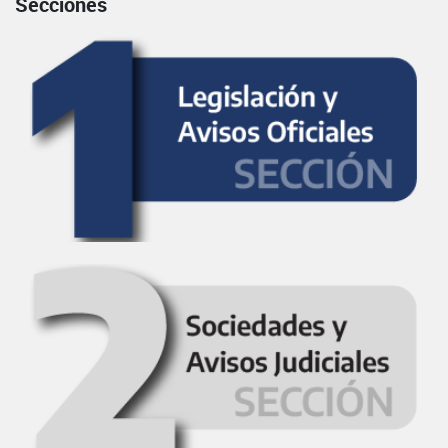
Secciones