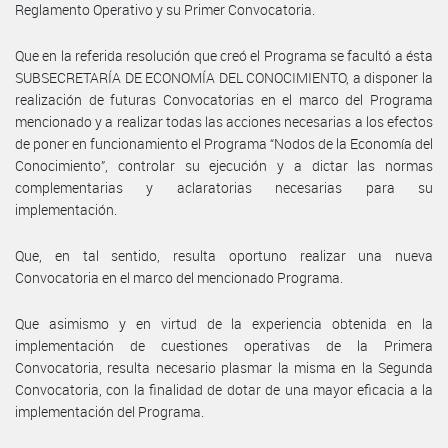
Reglamento Operativo y su Primer Convocatoria.
Que en la referida resolución que creó el Programa se facultó a ésta
SUBSECRETARÍA DE ECONOMÍA DEL CONOCIMIENTO, a disponer la
realización de futuras Convocatorias en el marco del Programa
mencionado y a realizar todas las acciones necesarias a los efectos
de poner en funcionamiento el Programa “Nodos de la Economía del
Conocimiento”, controlar su ejecución y a dictar las normas
complementarias y aclaratorias necesarias para su
implementación.
Que, en tal sentido, resulta oportuno realizar una nueva
Convocatoria en el marco del mencionado Programa.
Que asimismo y en virtud de la experiencia obtenida en la
implementación de cuestiones operativas de la Primera
Convocatoria, resulta necesario plasmar la misma en la Segunda
Convocatoria, con la finalidad de dotar de una mayor eficacia a la
implementación del Programa.