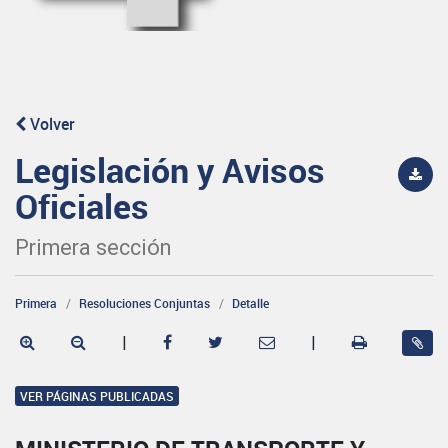
Volver
Legislación y Avisos
Oficiales
Primera sección
Primera
Resoluciones Conjuntas
Detalle
|
|
VER PÁGINAS PUBLICADAS