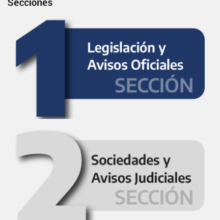
Secciones