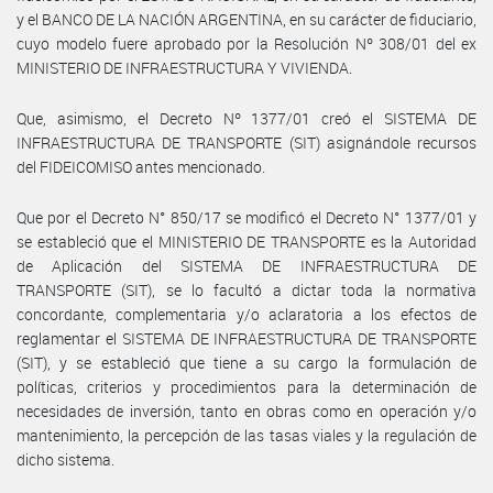
y el BANCO DE LA NACIÓN ARGENTINA, en su carácter de fiduciario,
cuyo modelo fuere aprobado por la Resolución Nº 308/01 del ex
MINISTERIO DE INFRAESTRUCTURA Y VIVIENDA.
Que, asimismo, el Decreto Nº 1377/01 creó el SISTEMA DE
INFRAESTRUCTURA DE TRANSPORTE (SIT) asignándole recursos
del FIDEICOMISO antes mencionado.
Que por el Decreto N° 850/17 se modificó el Decreto N° 1377/01 y
se estableció que el MINISTERIO DE TRANSPORTE es la Autoridad
de Aplicación del SISTEMA DE INFRAESTRUCTURA DE
TRANSPORTE (SIT), se lo facultó a dictar toda la normativa
concordante, complementaria y/o aclaratoria a los efectos de
reglamentar el SISTEMA DE INFRAESTRUCTURA DE TRANSPORTE
(SIT), y se estableció que tiene a su cargo la formulación de
políticas, criterios y procedimientos para la determinación de
necesidades de inversión, tanto en obras como en operación y/o
mantenimiento, la percepción de las tasas viales y la regulación de
dicho sistema.