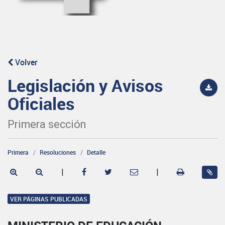
Volver
Legislación y Avisos
Oficiales
Primera sección
Primera
Resoluciones
Detalle
|
|
VER PÁGINAS PUBLICADAS