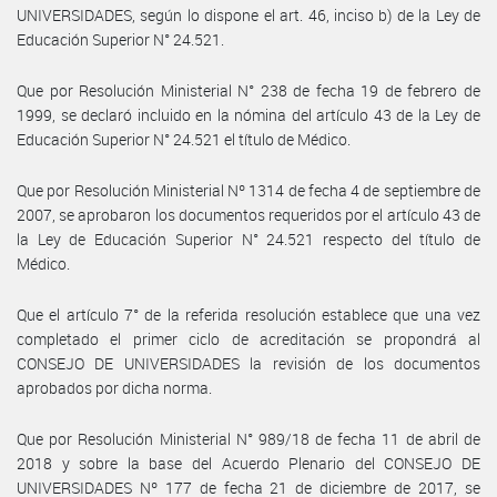
UNIVERSIDADES, según lo dispone el art. 46, inciso b) de la Ley de
Educación Superior N° 24.521.
Que por Resolución Ministerial N° 238 de fecha 19 de febrero de
1999, se declaró incluido en la nómina del artículo 43 de la Ley de
Educación Superior N° 24.521 el título de Médico.
Que por Resolución Ministerial Nº 1314 de fecha 4 de septiembre de
2007, se aprobaron los documentos requeridos por el artículo 43 de
la Ley de Educación Superior N° 24.521 respecto del título de
Médico.
Que el artículo 7° de la referida resolución establece que una vez
completado el primer ciclo de acreditación se propondrá al
CONSEJO DE UNIVERSIDADES la revisión de los documentos
aprobados por dicha norma.
Que por Resolución Ministerial N° 989/18 de fecha 11 de abril de
2018 y sobre la base del Acuerdo Plenario del CONSEJO DE
UNIVERSIDADES Nº 177 de fecha 21 de diciembre de 2017, se