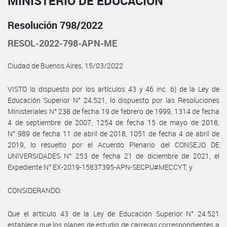
MINISTERIO DE EDUCACIÓN
Resolución 798/2022
RESOL-2022-798-APN-ME
Ciudad de Buenos Aires, 15/03/2022
VISTO lo dispuesto por los artículos 43 y 46 inc. b) de la Ley de
Educación Superior N° 24.521, lo dispuesto por las Resoluciones
Ministeriales N° 238 de fecha 19 de febrero de 1999, 1314 de fecha
4 de septiembre de 2007, 1254 de fecha 15 de mayo de 2018,
N° 989 de fecha 11 de abril de 2018, 1051 de fecha 4 de abril de
2019, lo resuelto por el Acuerdo Plenario del CONSEJO DE
UNIVERSIDADES N° 253 de fecha 21 de diciembre de 2021, el
Expediente N° EX-2019-15837395-APN-SECPU#MECCYT, y
CONSIDERANDO:
Que el artículo 43 de la Ley de Educación Superior N° 24.521
establece que los planes de estudio de carreras correspondientes a