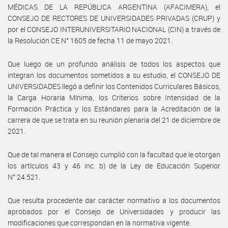
MÉDICAS DE LA REPÚBLICA ARGENTINA (AFACIMERA), el
CONSEJO DE RECTORES DE UNIVERSIDADES PRIVADAS (CRUP) y
por el CONSEJO INTERUNIVERSITARIO NACIONAL (CIN) a través de
la Resolución CE N° 1605 de fecha 11 de mayo 2021.
Que luego de un profundo análisis de todos los aspectos que
integran los documentos sometidos a su estudio, el CONSEJO DE
UNIVERSIDADES llegó a definir los Contenidos Curriculares Básicos,
la Carga Horaria Mínima, los Criterios sobre Intensidad de la
Formación Práctica y los Estándares para la Acreditación de la
carrera de que se trata en su reunión plenaria del 21 de diciembre de
2021.
Que de tal manera el Consejo cumplió con la facultad que le otorgan
los artículos 43 y 46 inc. b) de la Ley de Educación Superior
N° 24.521.
Que resulta procedente dar carácter normativo a los documentos
aprobados por el Consejo de Universidades y producir las
modificaciones que correspondan en la normativa vigente.