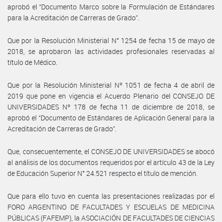
aprobó el “Documento Marco sobre la Formulación de Estándares
para la Acreditación de Carreras de Grado”.
Que por la Resolución Ministerial N° 1254 de fecha 15 de mayo de
2018, se aprobaron las actividades profesionales reservadas al
título de Médico.
Que por la Resolución Ministerial Nº 1051 de fecha 4 de abril de
2019 que pone en vigencia el Acuerdo Plenario del CONSEJO DE
UNIVERSIDADES Nº 178 de fecha 11 de diciembre de 2018, se
aprobó el “Documento de Estándares de Aplicación General para la
Acreditación de Carreras de Grado”.
Que, consecuentemente, el CONSEJO DE UNIVERSIDADES se abocó
al análisis de los documentos requeridos por el artículo 43 de la Ley
de Educación Superior N° 24.521 respecto el título de mención.
Que para ello tuvo en cuenta las presentaciones realizadas por el
FORO ARGENTINO DE FACULTADES Y ESCUELAS DE MEDICINA
PÚBLICAS (FAFEMP), la ASOCIACIÓN DE FACULTADES DE CIENCIAS