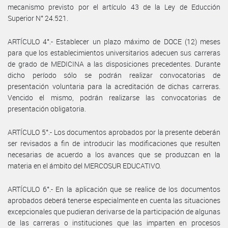
mecanismo previsto por el artículo 43 de la Ley de Educción
Superior N° 24.521.
ARTÍCULO 4°.- Establecer un plazo máximo de DOCE (12) meses
para que los establecimientos universitarios adecuen sus carreras
de grado de MEDICINA a las disposiciones precedentes. Durante
dicho período sólo se podrán realizar convocatorias de
presentación voluntaria para la acreditación de dichas carreras.
Vencido el mismo, podrán realizarse las convocatorias de
presentación obligatoria.
ARTÍCULO 5°.- Los documentos aprobados por la presente deberán
ser revisados a fin de introducir las modificaciones que resulten
necesarias de acuerdo a los avances que se produzcan en la
materia en el ámbito del MERCOSUR EDUCATIVO.
ARTÍCULO 6°.- En la aplicación que se realice de los documentos
aprobados deberá tenerse especialmente en cuenta las situaciones
excepcionales que pudieran derivarse de la participación de algunas
de las carreras o instituciones que las imparten en procesos