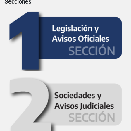
Secciones