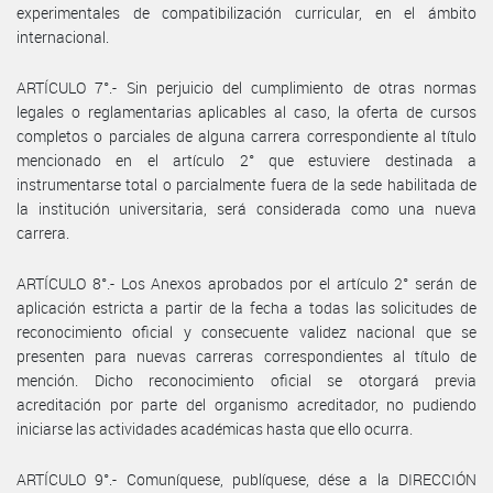
experimentales de compatibilización curricular, en el ámbito
internacional.
ARTÍCULO 7°.- Sin perjuicio del cumplimiento de otras normas
legales o reglamentarias aplicables al caso, la oferta de cursos
completos o parciales de alguna carrera correspondiente al título
mencionado en el artículo 2° que estuviere destinada a
instrumentarse total o parcialmente fuera de la sede habilitada de
la institución universitaria, será considerada como una nueva
carrera.
ARTÍCULO 8°.- Los Anexos aprobados por el artículo 2° serán de
aplicación estricta a partir de la fecha a todas las solicitudes de
reconocimiento oficial y consecuente validez nacional que se
presenten para nuevas carreras correspondientes al título de
mención. Dicho reconocimiento oficial se otorgará previa
acreditación por parte del organismo acreditador, no pudiendo
iniciarse las actividades académicas hasta que ello ocurra.
ARTÍCULO 9°.- Comuníquese, publíquese, dése a la DIRECCIÓN