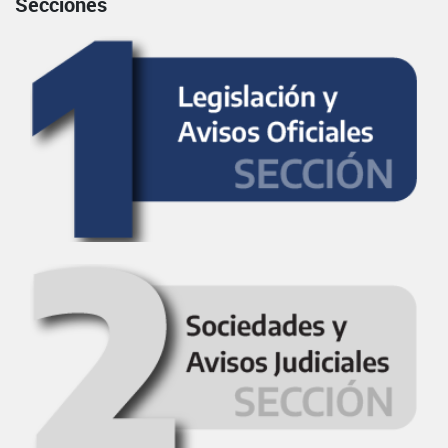
Secciones