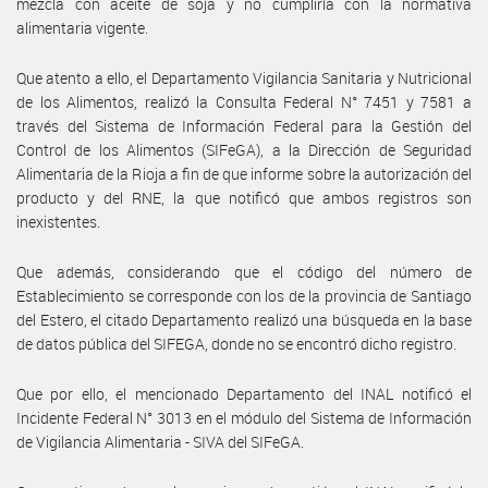
mezcla con aceite de soja y no cumpliría con la normativa
alimentaria vigente.
Que atento a ello, el Departamento Vigilancia Sanitaria y Nutricional
de los Alimentos, realizó la Consulta Federal N° 7451 y 7581 a
través del Sistema de Información Federal para la Gestión del
Control de los Alimentos (SIFeGA), a la Dirección de Seguridad
Alimentaria de la Rioja a fin de que informe sobre la autorización del
producto y del RNE, la que notificó que ambos registros son
inexistentes.
Que además, considerando que el código del número de
Establecimiento se corresponde con los de la provincia de Santiago
del Estero, el citado Departamento realizó una búsqueda en la base
de datos pública del SIFEGA, donde no se encontró dicho registro.
Que por ello, el mencionado Departamento del INAL notificó el
Incidente Federal N° 3013 en el módulo del Sistema de Información
de Vigilancia Alimentaria - SIVA del SIFeGA.