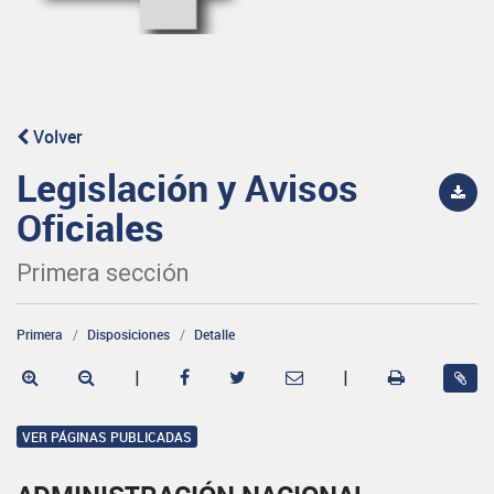
Volver
Legislación y Avisos
Oficiales
Primera sección
Primera
Disposiciones
Detalle
|
|
VER PÁGINAS PUBLICADAS